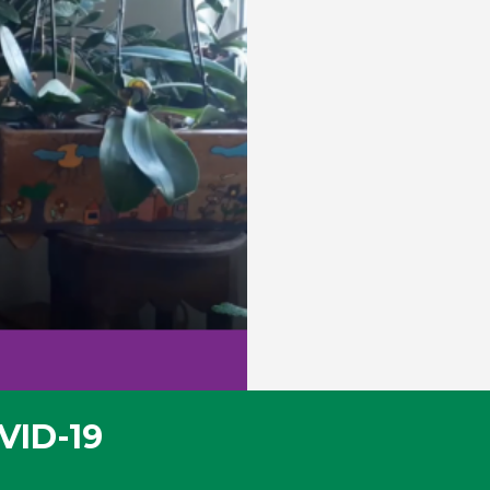
VID-19