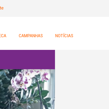
te
ECA
CAMPANHAS
NOTÍCIAS