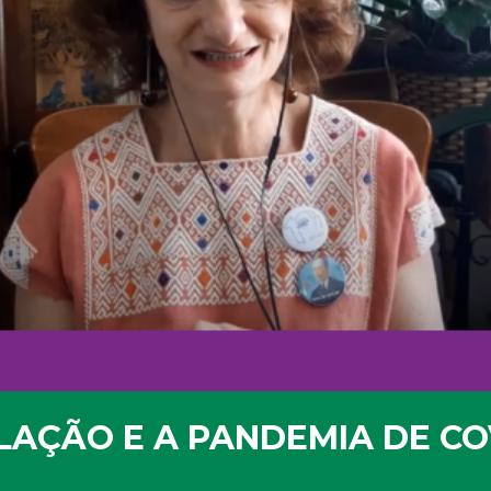
AÇÃO E A PANDEMIA DE CO