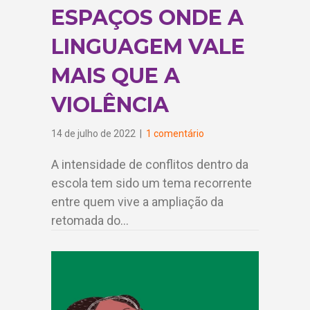
ESPAÇOS ONDE A
LINGUAGEM VALE
MAIS QUE A
VIOLÊNCIA
14 de julho de 2022
|
1 comentário
A intensidade de conflitos dentro da
escola tem sido um tema recorrente
entre quem vive a ampliação da
retomada do…