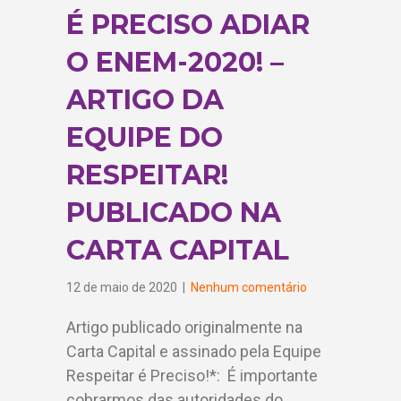
É PRECISO ADIAR
O ENEM-2020! –
ARTIGO DA
EQUIPE DO
RESPEITAR!
PUBLICADO NA
CARTA CAPITAL
12 de maio de 2020
|
Nenhum comentário
Artigo publicado originalmente na
Carta Capital e assinado pela Equipe
Respeitar é Preciso!*: É importante
cobrarmos das autoridades do