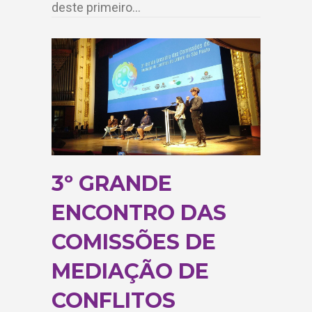
deste primeiro…
3º GRANDE
ENCONTRO DAS
COMISSÕES DE
MEDIAÇÃO DE
CONFLITOS