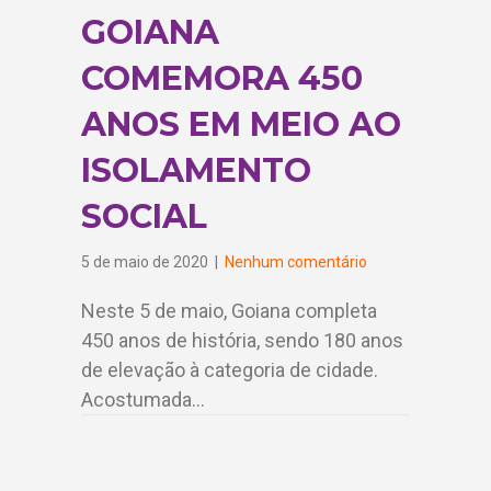
GOIANA
COMEMORA 450
ANOS EM MEIO AO
ISOLAMENTO
SOCIAL
5 de maio de 2020
|
Nenhum comentário
Neste 5 de maio, Goiana completa
450 anos de história, sendo 180 anos
de elevação à categoria de cidade.
Acostumada…