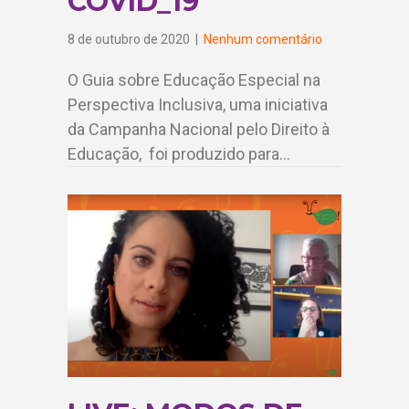
COVID_19
8 de outubro de 2020
|
Nenhum comentário
O Guia sobre Educação Especial na
Perspectiva Inclusiva, uma iniciativa
da Campanha Nacional pelo Direito à
Educação, foi produzido para…