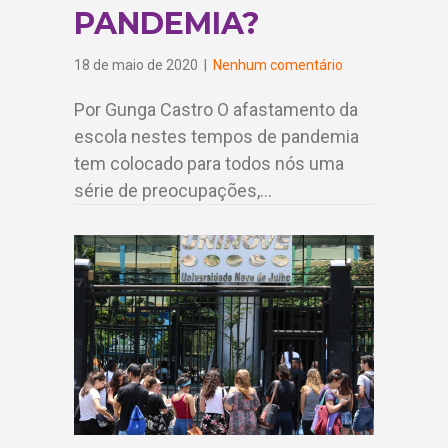
PANDEMIA?
18 de maio de 2020
|
Nenhum comentário
Por Gunga Castro O afastamento da
escola nestes tempos de pandemia
tem colocado para todos nós uma
série de preocupações,…