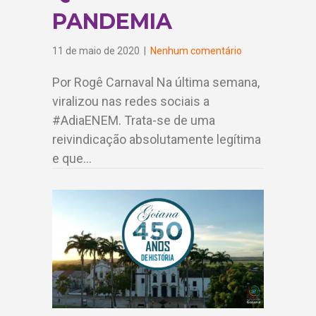
PANDEMIA
11 de maio de 2020
|
Nenhum comentário
Por Rogê Carnaval Na última semana,
viralizou nas redes sociais a
#AdiaENEM. Trata-se de uma
reivindicação absolutamente legítima
e que…