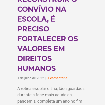
CONVÍVIO NA
ESCOLA, É
PRECISO
FORTALECER OS
VALORES EM
DIREITOS
HUMANOS
1 de julho de 2022
|
1 comentário
A rotina escolar diária, tão aguardada
durante a fase mais aguda da
pandemia, completa um ano no fim