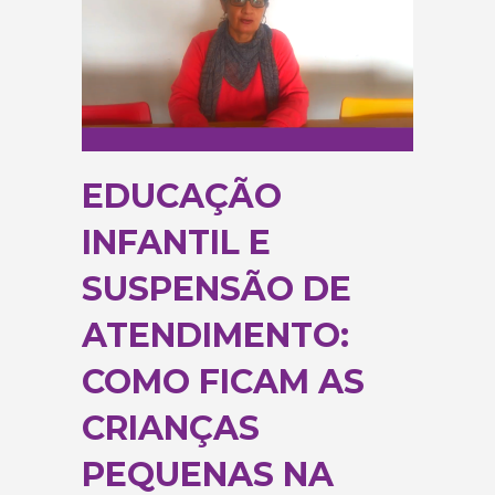
EDUCAÇÃO
INFANTIL E
SUSPENSÃO DE
ATENDIMENTO:
COMO FICAM AS
CRIANÇAS
PEQUENAS NA