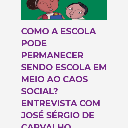
COMO A ESCOLA
PODE
PERMANECER
SENDO ESCOLA EM
MEIO AO CAOS
SOCIAL?
ENTREVISTA COM
JOSÉ SÉRGIO DE
CARVALHO