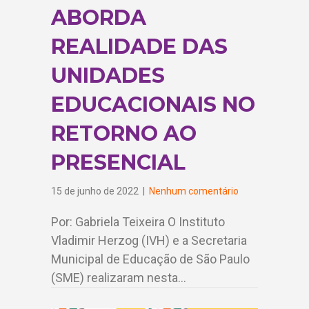
ABORDA
REALIDADE DAS
UNIDADES
EDUCACIONAIS NO
RETORNO AO
PRESENCIAL
15 de junho de 2022
|
Nenhum comentário
Por: Gabriela Teixeira O Instituto
Vladimir Herzog (IVH) e a Secretaria
Municipal de Educação de São Paulo
(SME) realizaram nesta…