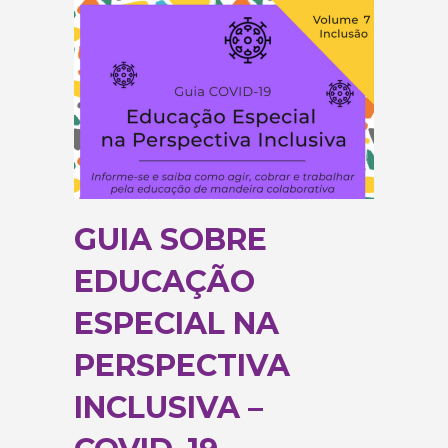
GUIA SOBRE
EDUCAÇÃO
ESPECIAL NA
PERSPECTIVA
INCLUSIVA –