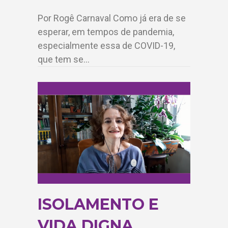
Por Rogê Carnaval Como já era de se
esperar, em tempos de pandemia,
especialmente essa de COVID-19,
que tem se…
ISOLAMENTO E
VIDA DIGNA