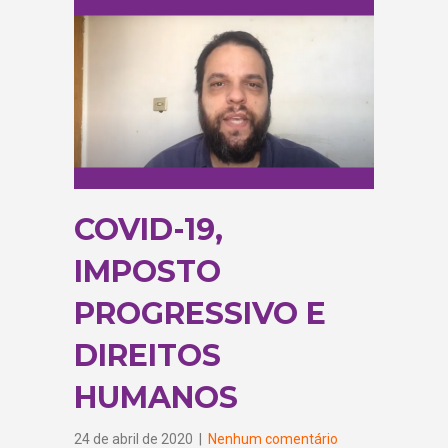
COVID-19,
IMPOSTO
PROGRESSIVO E
DIREITOS
HUMANOS
24 de abril de 2020
|
Nenhum comentário