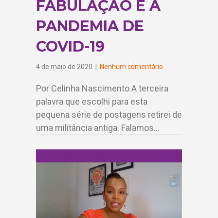
FABULAÇÃO E A
PANDEMIA DE
COVID-19
4 de maio de 2020
|
Nenhum comentário
Por Celinha Nascimento A terceira
palavra que escolhi para esta
pequena série de postagens retirei de
uma militância antiga. Falamos…