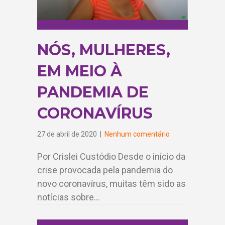
NÓS, MULHERES,
EM MEIO À
PANDEMIA DE
CORONAVÍRUS
27 de abril de 2020
|
Nenhum comentário
Por Crislei Custódio Desde o início da
crise provocada pela pandemia do
novo coronavírus, muitas têm sido as
notícias sobre…