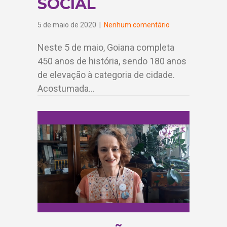
SOCIAL
5 de maio de 2020
|
Nenhum comentário
Neste 5 de maio, Goiana completa
450 anos de história, sendo 180 anos
de elevação à categoria de cidade.
Acostumada…