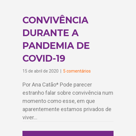
CONVIVÊNCIA
DURANTE A
PANDEMIA DE
COVID-19
15 de abril de 2020
|
5 comentários
Por Ana Catão* Pode parecer
estranho falar sobre convivência num
momento como esse, em que
aparentemente estamos privados de
viver…