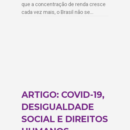
que a concentração de renda cresce
cada vez mais, o Brasil não se…
ARTIGO: COVID-19,
DESIGUALDADE
SOCIAL E DIREITOS