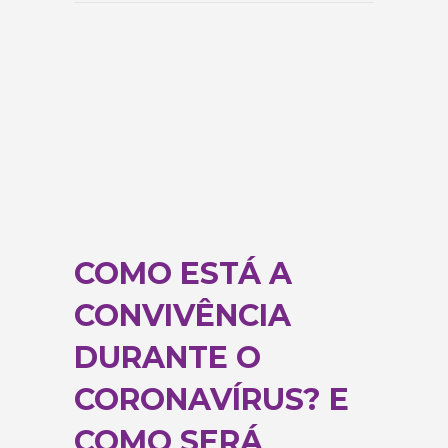
COMO ESTÁ A
CONVIVÊNCIA
DURANTE O
CORONAVÍRUS? E
COMO SERÁ