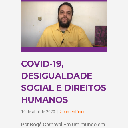
COVID-19,
DESIGUALDADE
SOCIAL E DIREITOS
HUMANOS
10 de abril de 2020
|
2 comentários
Por Rogê Carnaval Em um mundo em