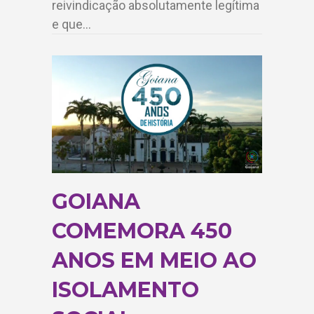
reivindicação absolutamente legítima
e que…
GOIANA
COMEMORA 450
ANOS EM MEIO AO
ISOLAMENTO