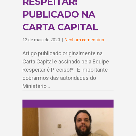
RESPEITAR!
PUBLICADO NA
CARTA CAPITAL
12 de maio de 2020
|
Nenhum comentário
Artigo publicado originalmente na
Carta Capital e assinado pela Equipe
Respeitar é Preciso!*: É importante
cobrarmos das autoridades do
Ministério…