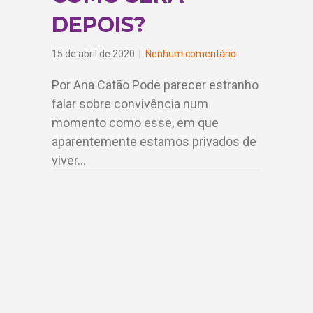
DEPOIS?
15 de abril de 2020
|
Nenhum comentário
Por Ana Catão Pode parecer estranho
falar sobre convivência num
momento como esse, em que
aparentemente estamos privados de
viver…