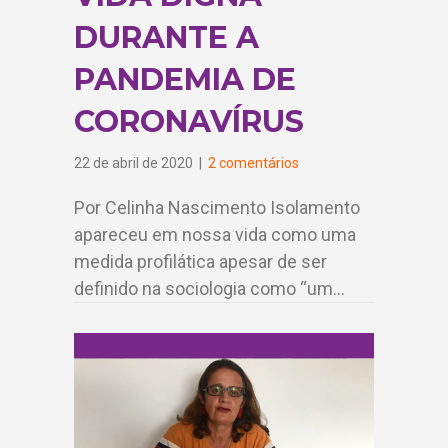
DURANTE A
PANDEMIA DE
CORONAVÍRUS
22 de abril de 2020
|
2 comentários
Por Celinha Nascimento Isolamento
apareceu em nossa vida como uma
medida profilática apesar de ser
definido na sociologia como “um…