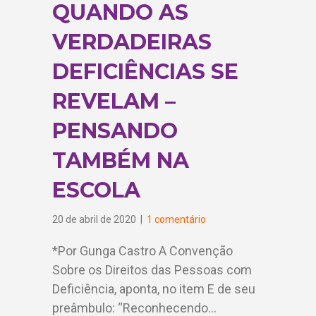
QUANDO AS
VERDADEIRAS
DEFICIÊNCIAS SE
REVELAM –
PENSANDO
TAMBÉM NA
ESCOLA
20 de abril de 2020
|
1 comentário
*Por Gunga Castro A Convenção
Sobre os Direitos das Pessoas com
Deficiência, aponta, no item E de seu
preâmbulo: “Reconhecendo…