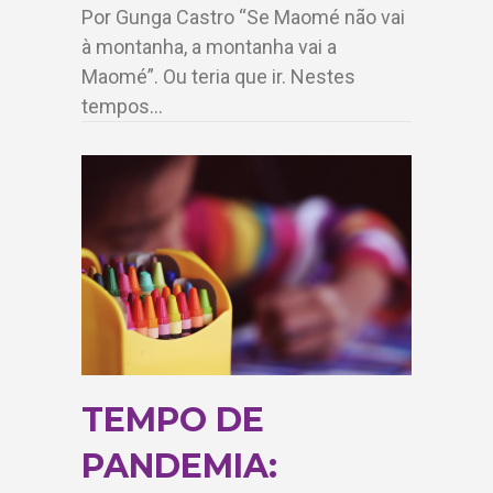
Por Gunga Castro “Se Maomé não vai
à montanha, a montanha vai a
Maomé”. Ou teria que ir. Nestes
tempos…
TEMPO DE
PANDEMIA: