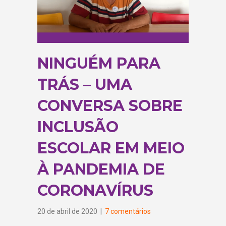
NINGUÉM PARA
TRÁS – UMA
CONVERSA SOBRE
INCLUSÃO
ESCOLAR EM MEIO
À PANDEMIA DE
CORONAVÍRUS
20 de abril de 2020
|
7 comentários