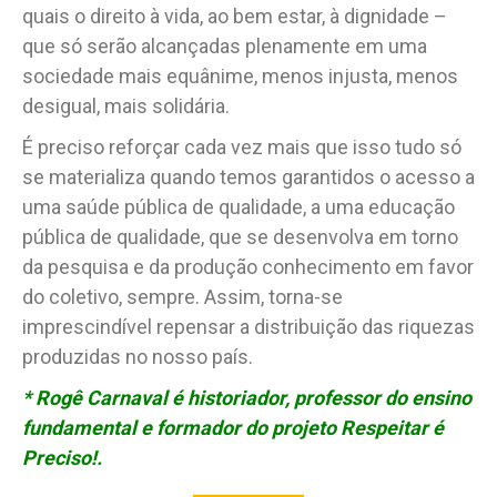
quais o direito à vida, ao bem estar, à dignidade –
que só serão alcançadas plenamente em uma
sociedade mais equânime, menos injusta, menos
desigual, mais solidária.
É preciso reforçar cada vez mais que isso tudo só
se materializa quando temos garantidos o acesso a
uma saúde pública de qualidade, a uma educação
pública de qualidade, que se desenvolva em torno
da pesquisa e da produção conhecimento em favor
do coletivo, sempre. Assim, torna-se
imprescindível repensar a distribuição das riquezas
produzidas no nosso país.
* Rogê Carnaval é historiador, professor do ensino
fundamental e formador do projeto Respeitar é
Preciso!.