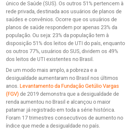
único de Saúde (SUS). Os outros 51% pertencem à
rede privada, destinada aos usuários de planos de
saúdes e convênios. Ocorre que os usuários de
planos de saúde respondem por apenas 23% da
população. Ou seja: 23% da população tem à
disposição 51% dos leitos de UTI do país, enquanto
os outros 77%, usuários do SUS, dividem os 49%
dos leitos de UTI existentes no Brasil.
De um modo mais amplo, a pobreza e a
desigualdade aumentaram no Brasil nos últimos
anos.
Levantamento da Fundação Getúlio Vargas
(FGV)
de 2019 demonstra que a desigualdade de
renda aumentou no Brasil e alcançou o maior
patamar já registrado em toda a série histórica.
Foram 17 trimestres consecutivos de aumento no
índice que mede a desigualdade no país.