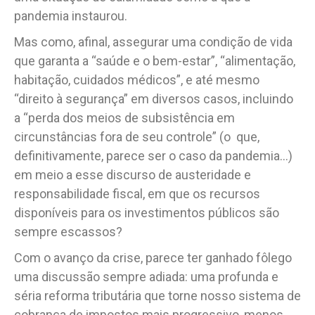
pandemia instaurou.
Mas como, afinal, assegurar uma condição de vida
que garanta a “saúde e o bem-estar”, “alimentação,
habitação, cuidados médicos”, e até mesmo
“direito à segurança” em diversos casos, incluindo
a “perda dos meios de subsistência em
circunstâncias fora de seu controle” (o que,
definitivamente, parece ser o caso da pandemia…)
em meio a esse discurso de austeridade e
responsabilidade fiscal, em que os recursos
disponíveis para os investimentos públicos são
sempre escassos?
Com o avanço da crise, parece ter ganhado fôlego
uma discussão sempre adiada: uma profunda e
séria reforma tributária que torne nosso sistema de
cobrança de impostos mais progressivo, menos