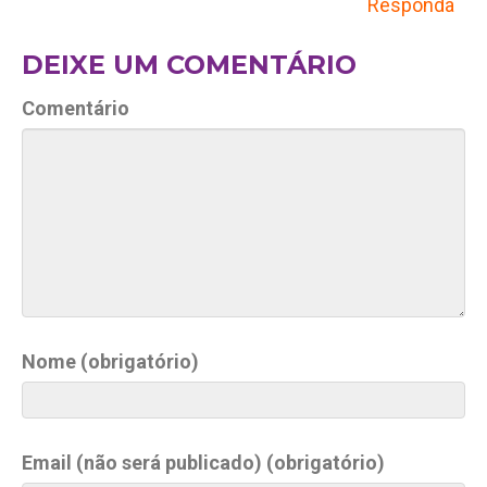
Responda
DEIXE UM COMENTÁRIO
Comentário
Nome (obrigatório)
Email (não será publicado) (obrigatório)