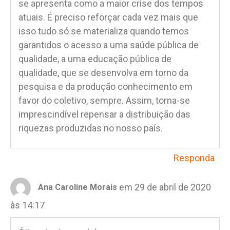
se apresenta como a maior crise dos tempos
atuais. É preciso reforçar cada vez mais que
isso tudo só se materializa quando temos
garantidos o acesso a uma saúde pública de
qualidade, a uma educação pública de
qualidade, que se desenvolva em torno da
pesquisa e da produção conhecimento em
favor do coletivo, sempre. Assim, torna-se
imprescindível repensar a distribuição das
riquezas produzidas no nosso país.
Responda
em 29 de abril de 2020
Ana Caroline Morais
às 14:17