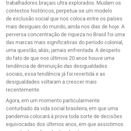
trabalhadores braçais ultra explorados. Mudam os
contextos históricos, perpetua-se um modelo
de exclusão social que nos coloca entre os países
mais desiguais do mundo, ainda nos dias de hoje. A
perversa concentração de riqueza no Brasil foi uma
das marcas mais significativas do período colonial,
uma questão, aliás, jamais enfrentada. A despeito
do fato de que nos últimos 20 anos houve uma
tendência de diminuição das desigualdades
sociais, essa tendência já foi revertida e as
desigualdades voltaram a crescer mais
recentemente.
Agora, em um momento particularmente
conturbado da vida social brasileira, em que uma
pandemia colocará à prova toda sorte de decisões
equivocadas dos últimos anos, em que assistimos