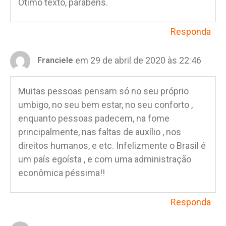
Ótimo texto, parabéns.
Responda
em 29 de abril de 2020 às 22:46
Franciele
Muitas pessoas pensam só no seu próprio
umbigo, no seu bem estar, no seu conforto ,
enquanto pessoas padecem, na fome
principalmente, nas faltas de auxílio , nos
direitos humanos, e etc. Infelizmente o Brasil é
um país egoísta , e com uma administração
econômica péssima!!
Responda