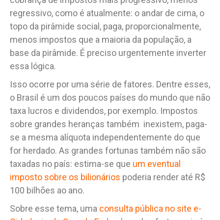
regressivo, como é atualmente: o andar de cima, o
topo da pirâmide social, paga, proporcionalmente,
menos impostos que a maioria da população, a
base da pirâmide. É preciso urgentemente inverter
essa lógica.
Isso ocorre por uma série de fatores. Dentre esses,
o Brasil é um dos poucos países do mundo que não
taxa lucros e dividendos, por exemplo. Impostos
sobre grandes heranças também inexistem, paga-
se a mesma alíquota independentemente do que
for herdado. As grandes fortunas também não são
taxadas no país: estima-se que
um eventual
imposto sobre os bilionários
poderia render até R$
100 bilhões ao ano.
Sobre esse tema, uma
consulta pública no site e-