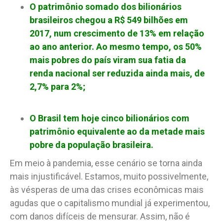
O patrimônio somado dos bilionários
brasileiros chegou a R$ 549 bilhões em
2017, num crescimento de 13% em relação
ao ano anterior. Ao mesmo tempo, os 50%
mais pobres do país viram sua fatia da
renda nacional ser reduzida ainda mais, de
2,7% para 2%;
O Brasil tem hoje cinco bilionários com
patrimônio equivalente ao da metade mais
pobre da população brasileira.
Em meio à pandemia, esse cenário se torna ainda
mais injustificável. Estamos, muito possivelmente,
às vésperas de uma das crises econômicas mais
agudas que o capitalismo mundial já experimentou,
com danos difíceis de mensurar. Assim, não é