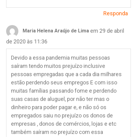
Responda
em 29 de abril
Maria Helena Araújo de Lima
de 2020 às 11:36
Devido a essa pandemia muitas pessoas
saíram tendo muitos prejuízo inclusive
pessoas empregadas que a cada dia milhares
estão perdendo seus empregos E com isso
muitas famílias passando fome e perdendo
suas casas de aluguel, por não ter mas o
dinheiro para poder pagar e, e não só os
empregados saiu no prejuízo os donos de
empresas , donos de comércios, lojas e etc
também saíram no prejuízo com essa