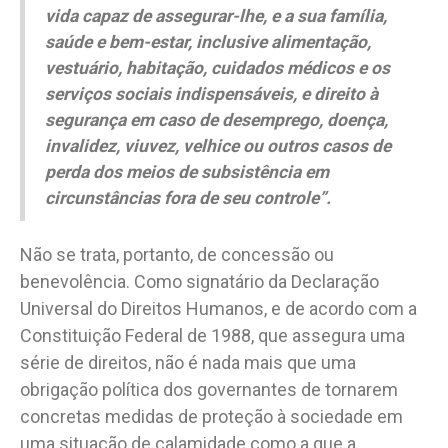
vida capaz de assegurar-lhe, e a sua família,
saúde e bem-estar, inclusive alimentação,
vestuário, habitação, cuidados médicos e os
serviços sociais indispensáveis, e direito à
segurança em caso de desemprego, doença,
invalidez, viuvez, velhice ou outros casos de
perda dos meios de subsistência em
circunstâncias fora de seu controle”.
Não se trata, portanto, de concessão ou
benevolência. Como signatário da Declaração
Universal do Direitos Humanos, e de acordo com a
Constituição Federal de 1988, que assegura uma
série de direitos, não é nada mais que uma
obrigação política dos governantes de tornarem
concretas medidas de proteção à sociedade em
uma situação de calamidade como a que a