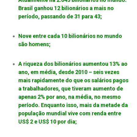
Brasil ganhou 12 bilionários a mais no
período, passando de 31 para 43;
Nove entre cada 10 bilionários no mundo
são homens;
A riqueza dos bilionários aumentou 13% ao
ano, em média, desde 2010 – seis vezes
mais rapidamente do que os salários pagos
a trabalhadores, que tiveram aumento de
apenas 2% por ano, na média, no mesmo
período. Enquanto isso, mais da metade da
população mundial vive com renda entre
US$ 2 e US$ 10 por dia;