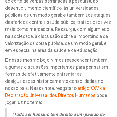
ao corte de verbas destinadas à pesquisa, ao
desenvolvimento científico, às universidades
públicas de um modo geral; e também aos ataques
desferidos contra a saúde pública, tratada cada vez
mais como mercadoria. Ressurge, com algum eco
na sociedade, a discussão sobre a importância da
valorização da coisa pública, de um modo geral, e
em especial na área da saúde e da educação.
E nesse mesmo bojo, vimos reascender também
algumas discussões importantes para pensar em
formas de efetivamente enfrentar as
desigualdades historicamente consolidadas no
nosso país. Nessa hora, resgatar o
artigo XXV da
Declaração Universal dos Direitos Humanos
pode
jogar luz no tema:
“Todo ser humano tem direito a um padrão de