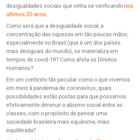
desigualdades sociais que vinha se verificando
nos
últimos 20 anos
.
Como será que a desigualdade social, a
concentração das riquezas em tão poucas mãos,
especialmente no Brasil (que é um dos países
mais desiguais do mundo), se materializa em
tempos de covid-19? Como afeta os Direitos
Humanos?
Em um contexto tão peculiar como o que vivemos
em meio à pandemia de coronavírus, quais
possibilidades estão postas para que possamos
efetivamente diminuir o abismo social entre as
classes, com o propósito de pensar uma
sociedade brasileira mais equânime, mais
equilibrada?