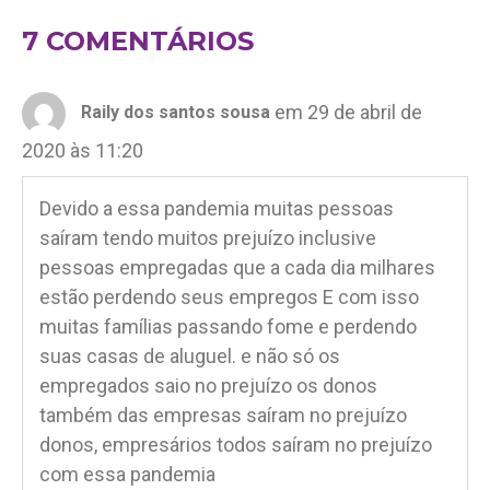
7 COMENTÁRIOS
em 29 de abril de
Raily dos santos sousa
2020 às 11:20
Devido a essa pandemia muitas pessoas
saíram tendo muitos prejuízo inclusive
pessoas empregadas que a cada dia milhares
estão perdendo seus empregos E com isso
muitas famílias passando fome e perdendo
suas casas de aluguel. e não só os
empregados saio no prejuízo os donos
também das empresas saíram no prejuízo
donos, empresários todos saíram no prejuízo
com essa pandemia