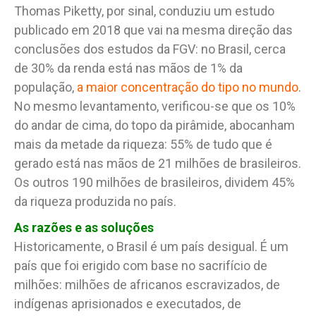
Thomas Piketty, por sinal, conduziu um estudo
publicado em 2018 que vai na mesma direção das
conclusões dos estudos da FGV: no Brasil, cerca
de 30% da renda está nas mãos de 1% da
população,
a maior concentração do tipo no mundo
.
No mesmo levantamento, verificou-se que os 10%
do andar de cima, do topo da pirâmide, abocanham
mais da metade da riqueza: 55% de tudo que é
gerado está nas mãos de 21 milhões de brasileiros.
Os outros 190 milhões de brasileiros, dividem 45%
da riqueza produzida no país.
As razões e as soluções
Historicamente, o Brasil é um país desigual. É um
país que foi erigido com base no sacrifício de
milhões: milhões de africanos escravizados, de
indígenas aprisionados e executados, de