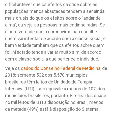
difícil antever que os efeitos da crise sobre as
populações menos abastadas tendem a ser ainda
mais cruéis do que os efeitos sobre o “andar de
cima”, ou seja, as pessoas mais endinheiradas. Se
é bem verdade que o coronavírus não escolhe
quem vai infectar de acordo com a classe social, é
bem verdade também que os efeitos sobre quem
foi infectado tende a variar muito sim, de acordo
com a classe social a que pertence o indivíduo.
Veja os
dados do Conselho Federal de Medicina
, de
2018: somente 532 dos 5.570 municípios
brasileiros têm leitos de Unidade de Terapia
Intensiva (UTI). Isso equivale a menos de 10% dos
municípios brasileiros, portanto. E mais: dos quase
45 mil leitos de UTI à disposição no Brasil, menos
da metade (49%) está à disposição do Sistema