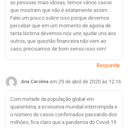
as pessoas mais idosas, temos vários casos
que mostram que não é exatamente assim.
Falei um pouco sobre isso porque devemos
perceber que em um momento de agonia de
tanta lástima devemos nos unir, ajudar uns aos
outros, que questão financeira não vem ao
caso, precisamos de bom senso isso sim!
Responda
em 29 de abril de 2020 às 12:16
Ana Carolina
Com metade da população global em
quarentena, a economia mundial interrompida e
o número de casos confirmados passando dos
milhões, fica claro que a pandemia do Covid-19