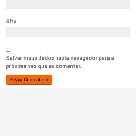
Site
Salvar meus dados neste navegador para a
próxima vez que eu comentar.