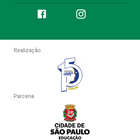
Realização
Parceria