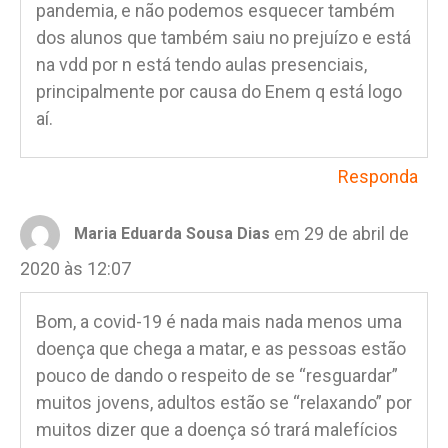
pandemia, e não podemos esquecer também
dos alunos que também saiu no prejuízo e está
na vdd por n está tendo aulas presenciais,
principalmente por causa do Enem q está logo
aí.
Responda
em 29 de abril de
Maria Eduarda Sousa Dias
2020 às 12:07
Bom, a covid-19 é nada mais nada menos uma
doença que chega a matar, e as pessoas estão
pouco de dando o respeito de se “resguardar”
muitos jovens, adultos estão se “relaxando” por
muitos dizer que a doença só trará malefícios