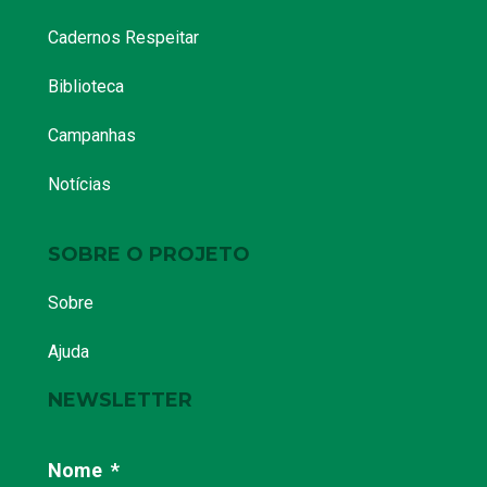
Cadernos Respeitar
Biblioteca
Campanhas
Notícias
SOBRE O PROJETO
Sobre
Ajuda
NEWSLETTER
Nome
*