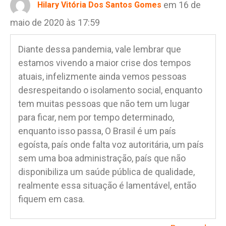
em 16 de
Hilary Vitória Dos Santos Gomes
maio de 2020 às 17:59
Diante dessa pandemia, vale lembrar que
estamos vivendo a maior crise dos tempos
atuais, infelizmente ainda vemos pessoas
desrespeitando o isolamento social, enquanto
tem muitas pessoas que não tem um lugar
para ficar, nem por tempo determinado,
enquanto isso passa, O Brasil é um país
egoísta, país onde falta voz autoritária, um país
sem uma boa administração, país que não
disponibiliza um saúde pública de qualidade,
realmente essa situação é lamentável, então
fiquem em casa.