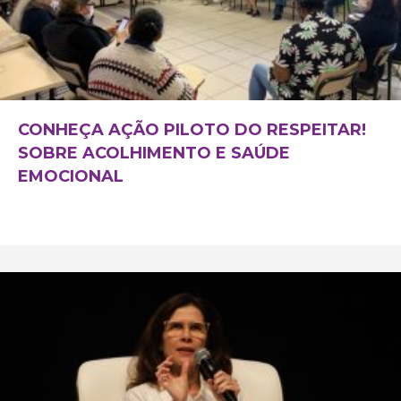
CONHEÇA AÇÃO PILOTO DO RESPEITAR!
SOBRE ACOLHIMENTO E SAÚDE
EMOCIONAL