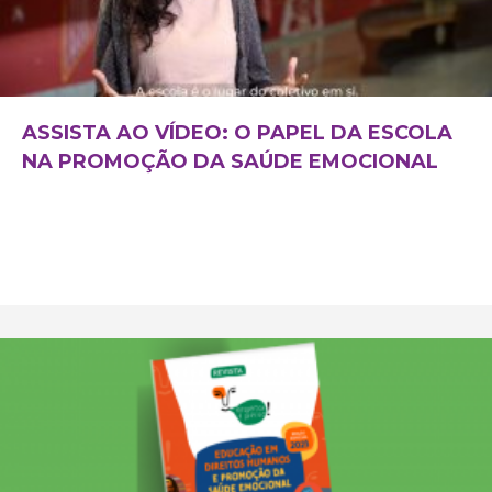
ASSISTA AO VÍDEO: O PAPEL DA ESCOLA
NA PROMOÇÃO DA SAÚDE EMOCIONAL