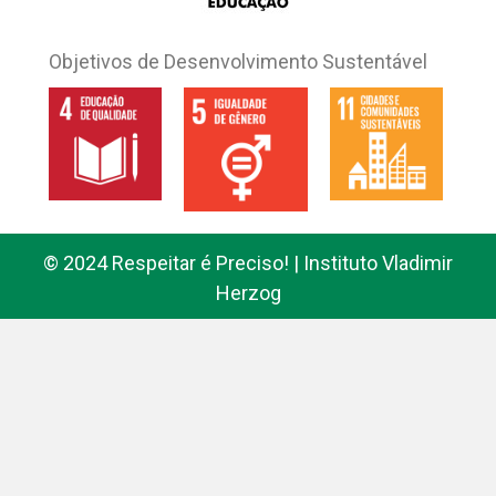
Objetivos de Desenvolvimento Sustentável
© 2024 Respeitar é Preciso! | Instituto Vladimir
Herzog