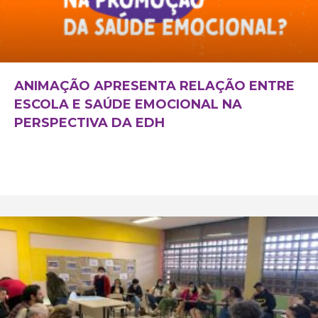
ANIMAÇÃO APRESENTA RELAÇÃO ENTRE
ESCOLA E SAÚDE EMOCIONAL NA
PERSPECTIVA DA EDH