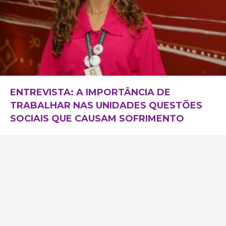
ENTREVISTA: A IMPORTÂNCIA DE
TRABALHAR NAS UNIDADES QUESTÕES
SOCIAIS QUE CAUSAM SOFRIMENTO