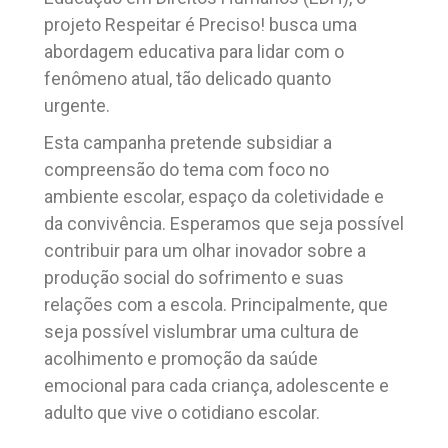
projeto Respeitar é Preciso! busca uma
abordagem educativa para lidar com o
fenômeno atual, tão delicado quanto
urgente.
Esta campanha pretende subsidiar a
compreensão do tema com foco no
ambiente escolar, espaço da coletividade e
da convivência. Esperamos que seja possível
contribuir para um olhar inovador sobre a
produção social do sofrimento e suas
relações com a escola. Principalmente, que
seja possível vislumbrar uma cultura de
acolhimento e promoção da saúde
emocional para cada criança, adolescente e
adulto que vive o cotidiano escolar.