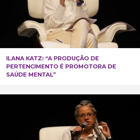
ILANA KATZ: “A PRODUÇÃO DE
PERTENCIMENTO É PROMOTORA DE
SAÚDE MENTAL”