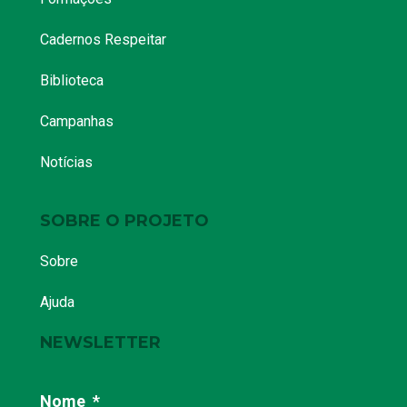
Cadernos Respeitar
Biblioteca
Campanhas
Notícias
SOBRE O PROJETO
Sobre
Ajuda
NEWSLETTER
Nome
*