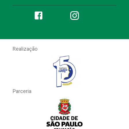
Realização
Parceria