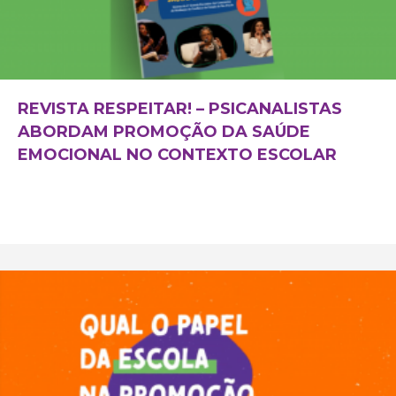
REVISTA RESPEITAR! – PSICANALISTAS
ABORDAM PROMOÇÃO DA SAÚDE
EMOCIONAL NO CONTEXTO ESCOLAR