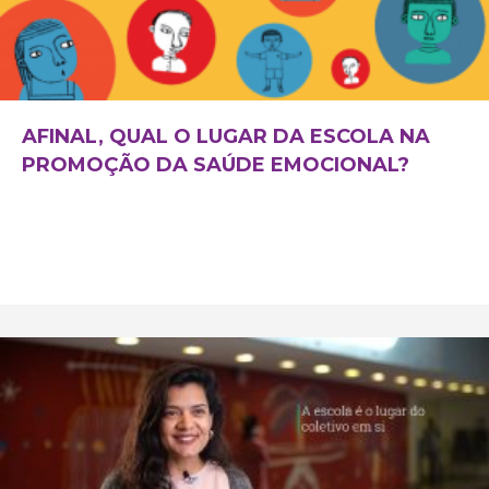
AFINAL, QUAL O LUGAR DA ESCOLA NA
PROMOÇÃO DA SAÚDE EMOCIONAL?