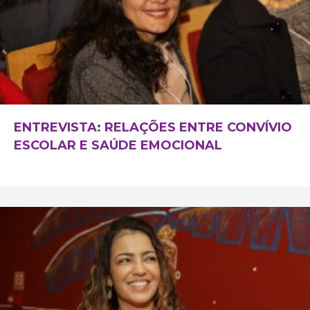
ENTREVISTA: RELAÇÕES ENTRE CONVÍVIO
ESCOLAR E SAÚDE EMOCIONAL