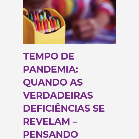
TEMPO DE
PANDEMIA:
QUANDO AS
VERDADEIRAS
DEFICIÊNCIAS SE
REVELAM –
PENSANDO