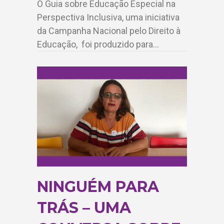
O Guia sobre Educação Especial na
Perspectiva Inclusiva, uma iniciativa
da Campanha Nacional pelo Direito à
Educação, foi produzido para…
NINGUÉM PARA
TRÁS – UMA