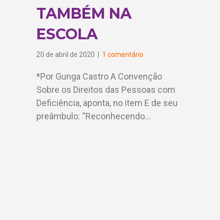
TAMBÉM NA
ESCOLA
20 de abril de 2020
|
1 comentário
*Por Gunga Castro A Convenção
Sobre os Direitos das Pessoas com
Deficiência, aponta, no item E de seu
preâmbulo: “Reconhecendo…