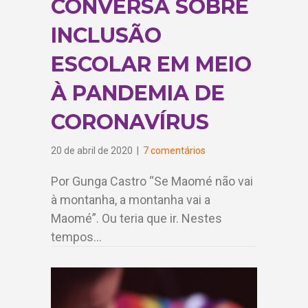
CONVERSA SOBRE
INCLUSÃO
ESCOLAR EM MEIO
À PANDEMIA DE
CORONAVÍRUS
20 de abril de 2020
|
7 comentários
Por Gunga Castro “Se Maomé não vai
à montanha, a montanha vai a
Maomé”. Ou teria que ir. Nestes
tempos…