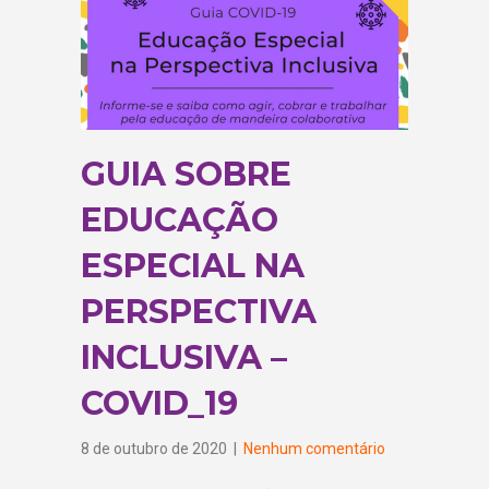
GUIA SOBRE
EDUCAÇÃO
ESPECIAL NA
PERSPECTIVA
INCLUSIVA –
COVID_19
8 de outubro de 2020
|
Nenhum comentário