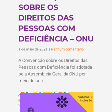
SOBRE OS
DIREITOS DAS
PESSOAS COM
DEFICIÊNCIA – ONU
1 de maio de 2021
|
Nenhum comentário
A Convenção sobre os Direitos das
Pessoas com Deficiência foi adotada
pela Assembleia Geral da ONU por
meio de sua…