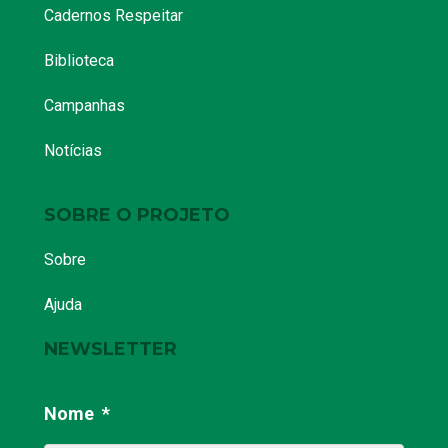
Cadernos Respeitar
Biblioteca
Campanhas
Notícias
SOBRE O PROJETO
Sobre
Ajuda
NEWSLETTER
Nome
*