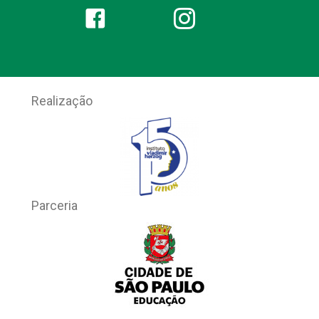
Realização
Parceria