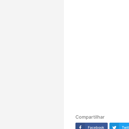
Compartilhar
Facebook
Twit