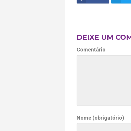
DEIXE UM CO
Comentário
Nome (obrigatório)