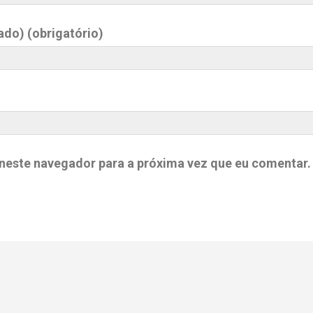
ado) (obrigatório)
neste navegador para a próxima vez que eu comentar.