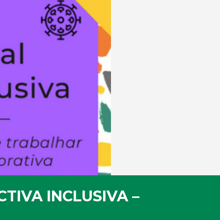
TIVA INCLUSIVA –