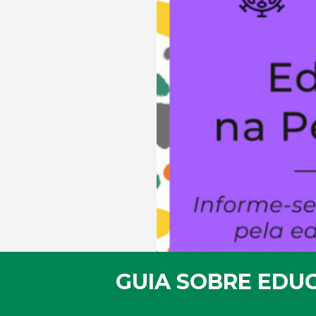
GUIA SOBRE EDUC