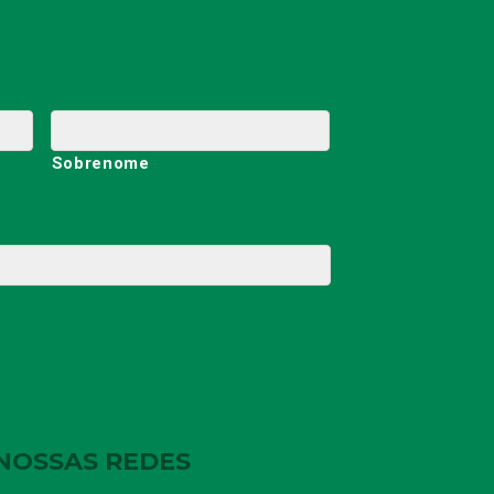
Sobrenome
NOSSAS REDES