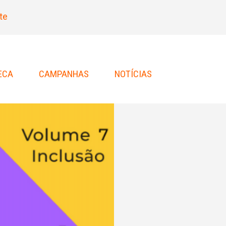
te
ECA
CAMPANHAS
NOTÍCIAS