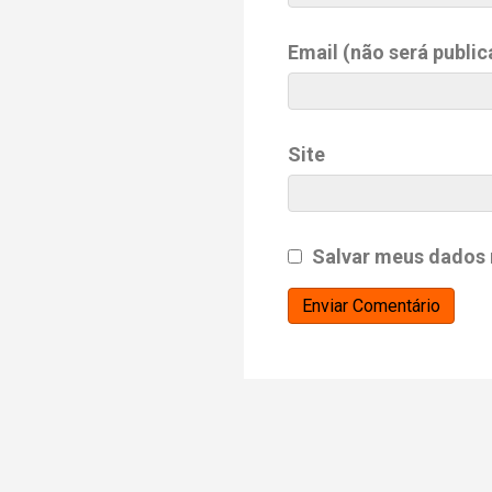
Email (não será public
Site
Salvar meus dados 