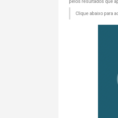
pelos resultados que a
Clique abaixo para 