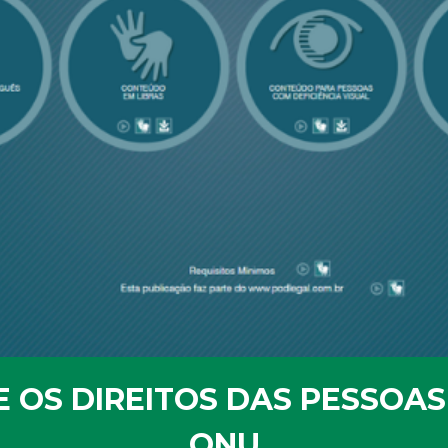
OS DIREITOS DAS PESSOAS 
ONU