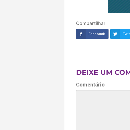
Compartilhar
Facebook
Twit
DEIXE UM CO
Comentário