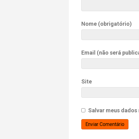
Nome (obrigatório)
Email (não será public
Site
Salvar meus dados 