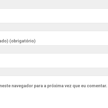
ado) (obrigatório)
neste navegador para a próxima vez que eu comentar.