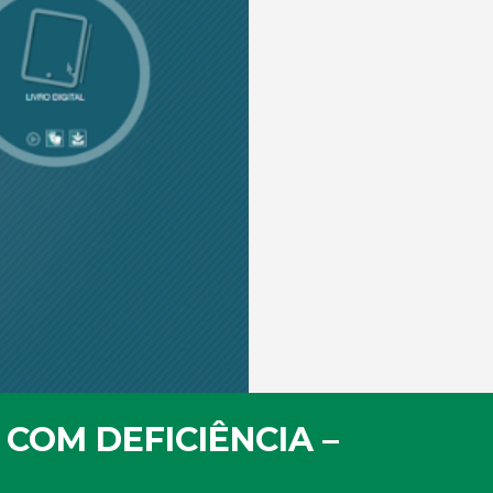
COM DEFICIÊNCIA –