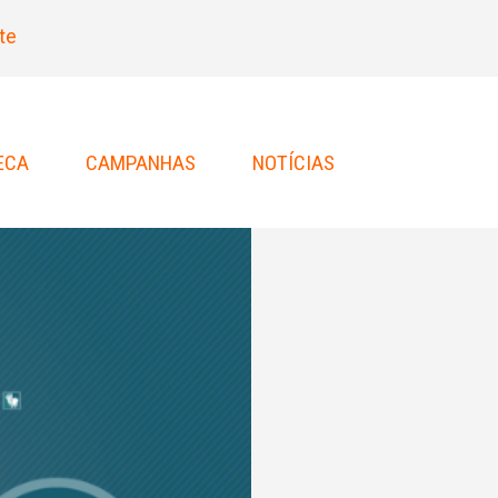
te
ECA
CAMPANHAS
NOTÍCIAS