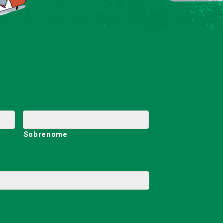
Sobrenome