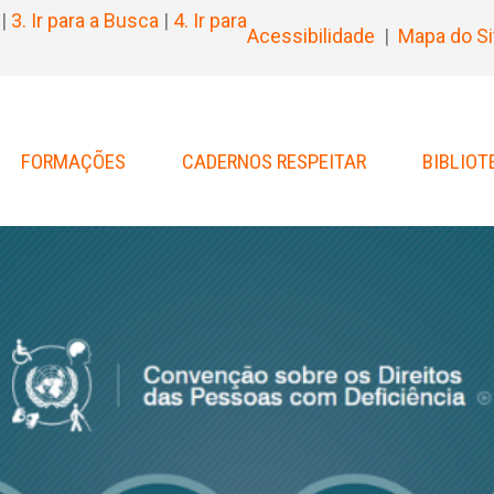
|
3. Ir para a Busca
|
4. Ir para
Acessibilidade
|
Mapa do Si
FORMAÇÕES
CADERNOS RESPEITAR
BIBLIOT