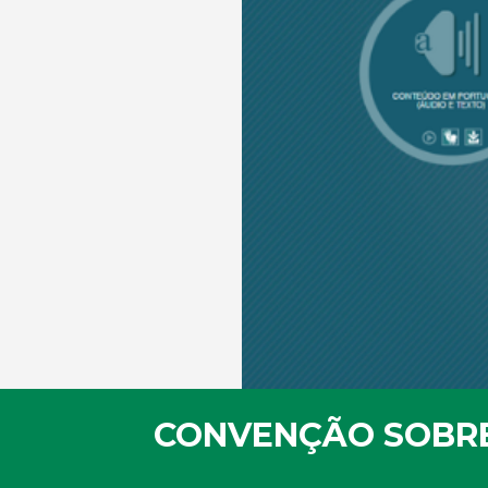
CONVENÇÃO SOBRE 