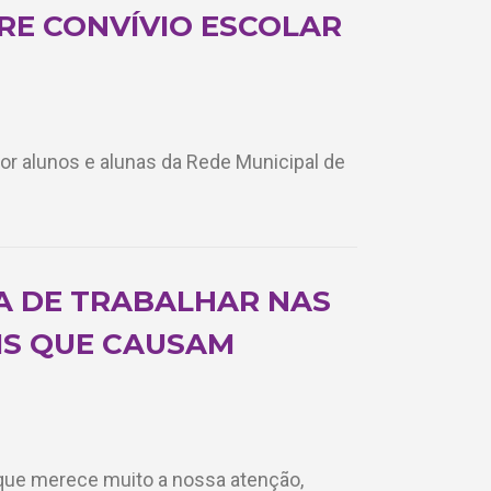
RE CONVÍVIO ESCOLAR
or alunos e alunas da Rede Municipal de
IA DE TRABALHAR NAS
IS QUE CAUSAM
que merece muito a nossa atenção,