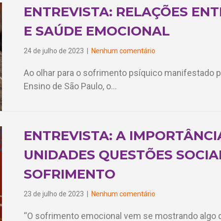
ENTREVISTA: RELAÇÕES ENT
E SAÚDE EMOCIONAL
24 de julho de 2023
|
Nenhum comentário
Ao olhar para o sofrimento psíquico manifestado p
Ensino de São Paulo, o…
ENTREVISTA: A IMPORTÂNC
UNIDADES QUESTÕES SOCIA
SOFRIMENTO
23 de julho de 2023
|
Nenhum comentário
“O sofrimento emocional vem se mostrando algo 