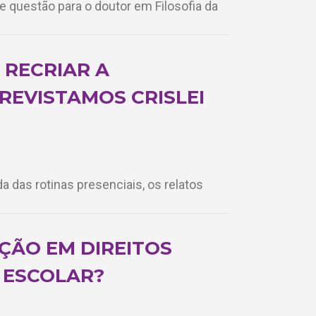
de questão para o doutor em Filosofia da
 RECRIAR A
REVISTAMOS CRISLEI
a das rotinas presenciais, os relatos
ÇÃO EM DIREITOS
 ESCOLAR?