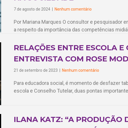
7 de agosto de 2024
|
Nenhum comentário
Por Mariana Marques O consultor e pesquisador e
a respeito da importância das competências midi
RELAÇÕES ENTRE ESCOLA E
ENTREVISTA COM ROSE MO
21 de setembro de 2023
|
Nenhum comentário
Para educadora social, é momento de desfazer tab
escola e Conselho Tutelar, duas pontas important
ILANA KATZ: “A PRODUÇÃO 