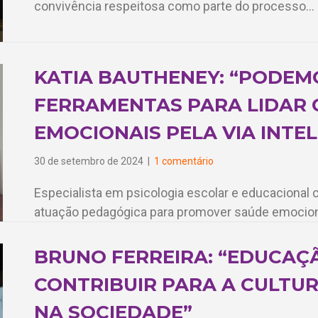
convivência respeitosa como parte do processo…
KATIA BAUTHENEY: “PODEM
FERRAMENTAS PARA LIDAR
EMOCIONAIS PELA VIA INTE
30 de setembro de 2024
|
1 comentário
Especialista em psicologia escolar e educacional 
atuação pedagógica para promover saúde emocio
BRUNO FERREIRA: “EDUCAÇ
CONTRIBUIR PARA A CULTUR
NA SOCIEDADE”