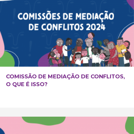
COMISSÃO DE MEDIAÇÃO DE CONFLITOS,
O QUE É ISSO?