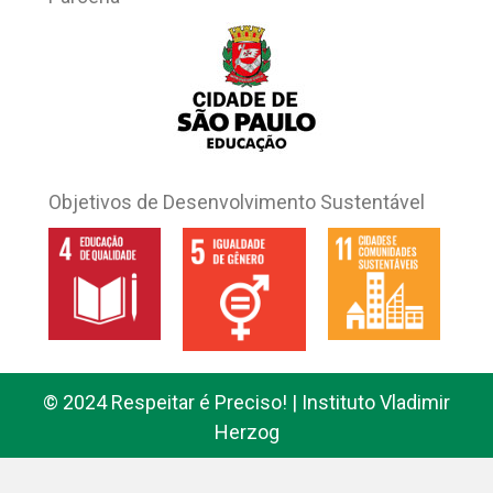
Objetivos de Desenvolvimento Sustentável
© 2024 Respeitar é Preciso! | Instituto Vladimir
Herzog