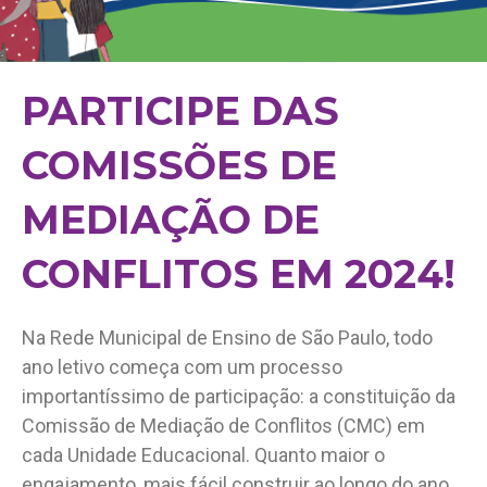
PARTICIPE DAS
COMISSÕES DE
MEDIAÇÃO DE
CONFLITOS EM 2024!
Na Rede Municipal de Ensino de São Paulo, todo
ano letivo começa com um processo
importantíssimo de participação: a constituição da
Comissão de Mediação de Conflitos (CMC) em
cada Unidade Educacional. Quanto maior o
engajamento, mais fácil construir ao longo do ano