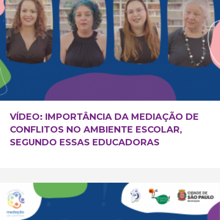
VÍDEO: IMPORTÂNCIA DA MEDIAÇÃO DE
CONFLITOS NO AMBIENTE ESCOLAR,
SEGUNDO ESSAS EDUCADORAS