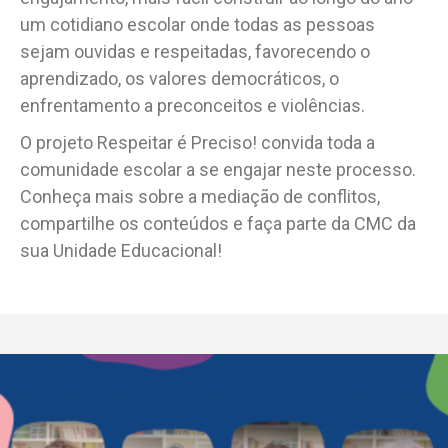
um cotidiano escolar onde todas as pessoas
sejam ouvidas e respeitadas, favorecendo o
aprendizado, os valores democráticos, o
enfrentamento a preconceitos e violências.
O projeto Respeitar é Preciso! convida toda a
comunidade escolar a se engajar neste processo.
Conheça mais sobre a mediação de conflitos,
compartilhe os conteúdos e faça parte da CMC da
sua Unidade Educacional!