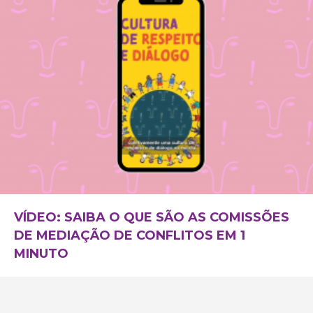
VÍDEO: SAIBA O QUE SÃO AS COMISSÕES
DE MEDIAÇÃO DE CONFLITOS EM 1
MINUTO