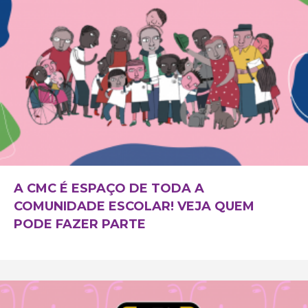
A CMC É ESPAÇO DE TODA A
COMUNIDADE ESCOLAR! VEJA QUEM
PODE FAZER PARTE