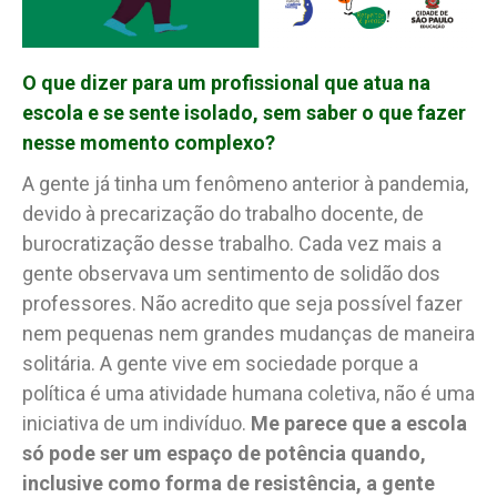
O que dizer para um profissional que atua na
escola e se sente isolado, sem saber o que fazer
nesse momento complexo?
A gente já tinha um fenômeno anterior à pandemia,
devido à precarização do trabalho docente, de
burocratização desse trabalho. Cada vez mais a
gente observava um sentimento de solidão dos
professores. Não acredito que seja possível fazer
nem pequenas nem grandes mudanças de maneira
solitária. A gente vive em sociedade porque a
política é uma atividade humana coletiva, não é uma
iniciativa de um indivíduo.
Me parece que a escola
só pode ser um espaço de potência quando,
inclusive como forma de resistência, a gente