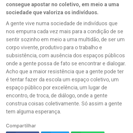
consegue apostar no coletivo, em meio a uma
sociedade que valoriza os indivíduos.
A gente vive numa sociedade de indivíduos que
nos empurra cada vez mais para a condição de se
sentir sozinho em meio a uma multidão, de ser um
corpo vivente, produtivo para o trabalho e
subsistência, com ausência dos espaços públicos
onde a gente possa de fato se encontrar e dialogar.
Acho que a maior resistência que a gente pode ter
é tentar fazer da escola um espaço coletivo, um
espaço público por excelência, um lugar de
encontro, de troca, de diálogo, onde a gente
construa coisas coletivamente. Só assim a gente
tem alguma esperança.
Compartilhar