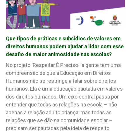
Que tipos de práticas e subsídios de valores em
direitos humanos podem ajudar a lidar com esse
desafio de maior animosidade nas escolas?
No projeto ‘Respeitar É Preciso!’ a gente tem uma
compreensão de que a Educação em Direitos
Humanos não se restringe a falar sobre direitos
humanos. Ela é uma educação pautada em valores
dos direitos humanos. Um eixo central passa por
entender que todas as relações na escola – não
apenas a relação adulto criança, mas todas as
relações que se dão na comunidade escolar –
precisam ser pautadas pela ideia de respeito