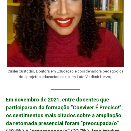
Crislei Custódio, Doutora em Educação e coordenadora pedagógica
dos projetos educacionais do Instituto Vladimir Herzog
Em novembro de 2021, entre docentes que
participaram da formação “Conviver É Preciso!”,
os sentimentos mais citados sobre a ampliação
da retomada presencial foram “preocupada/o”