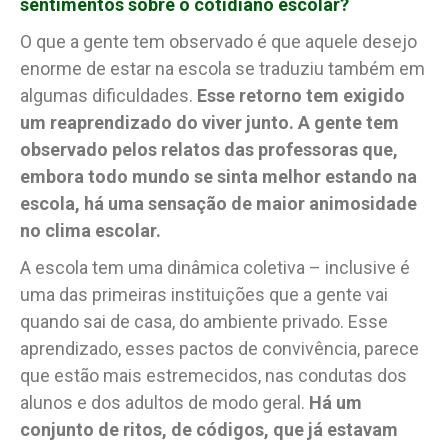
sentimentos sobre o cotidiano escolar?
O que a gente tem observado é que aquele desejo
enorme de estar na escola se traduziu também em
algumas dificuldades.
Esse retorno tem exigido
um reaprendizado do viver junto. A gente tem
observado pelos relatos das professoras que,
embora todo mundo se sinta melhor estando na
escola, há uma sensação de maior animosidade
no clima escolar.
A escola tem uma dinâmica coletiva – inclusive é
uma das primeiras instituições que a gente vai
quando sai de casa, do ambiente privado. Esse
aprendizado, esses pactos de convivência, parece
que estão mais estremecidos, nas condutas dos
alunos e dos adultos de modo geral.
Há um
conjunto de ritos, de códigos, que já estavam