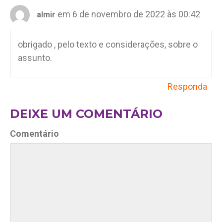
em 6 de novembro de 2022 às 00:42
almir
obrigado , pelo texto e considerações, sobre o
assunto.
Responda
DEIXE UM COMENTÁRIO
Comentário