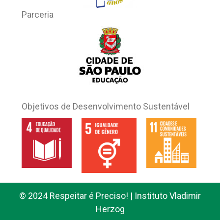
Parceria
Objetivos de Desenvolvimento Sustentável
© 2024 Respeitar é Preciso! | Instituto Vladimir
Herzog