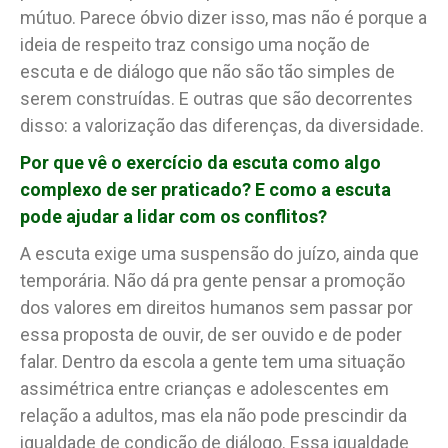
mútuo. Parece óbvio dizer isso, mas não é porque a
ideia de respeito traz consigo uma noção de
escuta e de diálogo que não são tão simples de
serem construídas. E outras que são decorrentes
disso: a valorização das diferenças, da diversidade.
Por que vê o exercício da escuta como algo
complexo de ser praticado? E como a escuta
pode ajudar a lidar com os conflitos?
A escuta exige uma suspensão do juízo, ainda que
temporária. Não dá pra gente pensar a promoção
dos valores em direitos humanos sem passar por
essa proposta de ouvir, de ser ouvido e de poder
falar. Dentro da escola a gente tem uma situação
assimétrica entre crianças e adolescentes em
relação a adultos, mas ela não pode prescindir da
igualdade de condição de diálogo. Essa igualdade