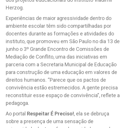
Herzog.
Experiências de maior agressividade dentro do
ambiente escolar têm sido compartilhadas por
docentes durante as formações e atividades do
instituto, que promoveu em São Paulo no dia 13 de
junho o 3º Grande Encontro de Comissões de
Mediação de Conflito, uma das iniciativas em
parceria com a Secretaria Municipal de Educação
para construção de uma educação em valores de
direitos humanos. “Parece que os pactos de
convivência estão estremecidos. A gente precisa
reconstituir esse espaço de convivência”, reflete a
pedagoga.
Ao portal
Respeitar É Preciso!
, ela se debruça
sobre a presença de uma sensação de