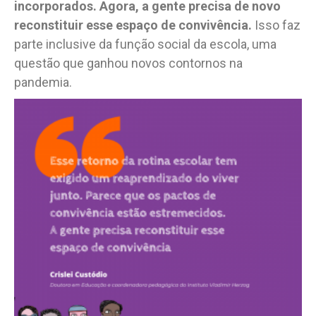
incorporados. Agora, a gente precisa de novo
reconstituir esse espaço de convivência.
Isso faz
parte inclusive da função social da escola, uma
questão que ganhou novos contornos na
pandemia.