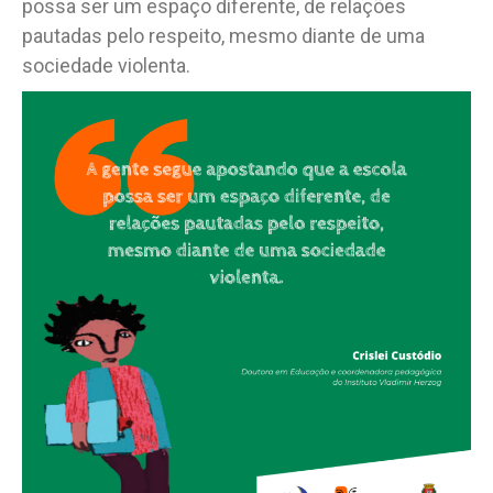
possa ser um espaço diferente, de relações
pautadas pelo respeito, mesmo diante de uma
sociedade violenta.