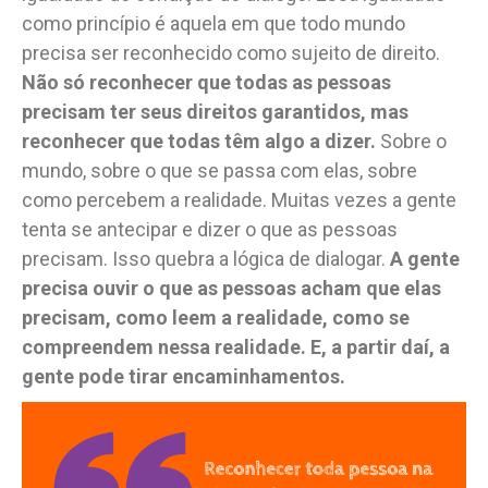
como princípio é aquela em que todo mundo
precisa ser reconhecido como sujeito de direito.
Não só reconhecer que todas as pessoas
precisam ter seus direitos garantidos, mas
reconhecer que todas têm algo a dizer.
Sobre o
mundo, sobre o que se passa com elas, sobre
como percebem a realidade.
Muitas vezes a gente
tenta se antecipar e dizer o que as pessoas
precisam. Isso quebra a lógica de dialogar.
A gente
precisa ouvir o que as pessoas acham que elas
precisam, como leem a realidade, como se
compreendem nessa realidade. E, a partir daí, a
gente pode tirar encaminhamentos.