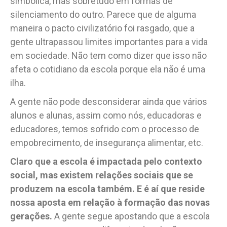
simbólica, mas sobretudo em formas de
silenciamento do outro. Parece que de alguma
maneira o pacto civilizatório foi rasgado, que a
gente ultrapassou limites importantes para a vida
em sociedade. Não tem como dizer que isso não
afeta o cotidiano da escola porque ela não é uma
ilha.
A gente não pode desconsiderar ainda que vários
alunos e alunas, assim como nós, educadoras e
educadores, temos sofrido com o processo de
empobrecimento, de insegurança alimentar, etc.
Claro que a escola é impactada pelo contexto
social, mas existem relações sociais que se
produzem na escola também. E é aí que reside
nossa aposta em relação à formação das novas
gerações.
A gente segue apostando que a escola