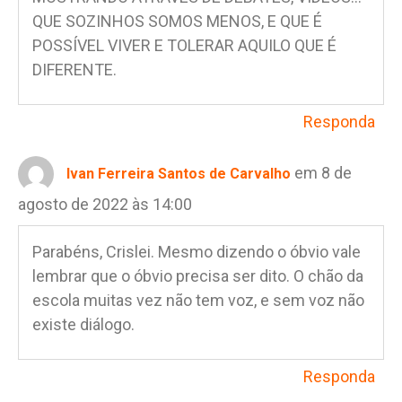
QUE SOZINHOS SOMOS MENOS, E QUE É
POSSÍVEL VIVER E TOLERAR AQUILO QUE É
DIFERENTE.
Responda
em 8 de
Ivan Ferreira Santos de Carvalho
agosto de 2022 às 14:00
Parabéns, Crislei. Mesmo dizendo o óbvio vale
lembrar que o óbvio precisa ser dito. O chão da
escola muitas vez não tem voz, e sem voz não
existe diálogo.
Responda