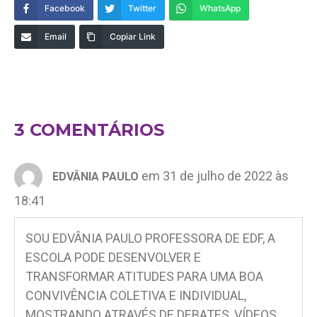
Facebook
Twitter
WhatsApp
Email
Copiar Link
3 COMENTÁRIOS
em 31 de julho de 2022 às
EDVÂNIA PAULO
18:41
SOU EDVÂNIA PAULO PROFESSORA DE EDF, A
ESCOLA PODE DESENVOLVER E
TRANSFORMAR ATITUDES PARA UMA BOA
CONVIVÊNCIA COLETIVA E INDIVIDUAL,
MOSTRANDO ATRAVÉS DE DEBATES, VÍDEOS…