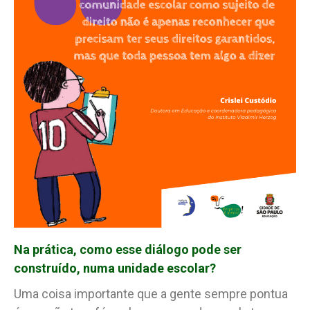
Na prática, como esse diálogo pode ser
construído, numa unidade escolar?
Uma coisa importante que a gente sempre pontua