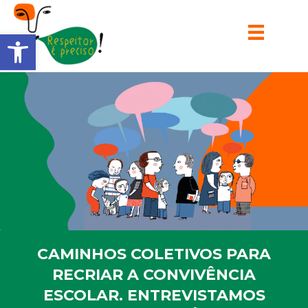
Barra de Ferramentas Aberta
CAMINHOS COLETIVOS PARA
RECRIAR A CONVIVÊNCIA
ESCOLAR. ENTREVISTAMOS