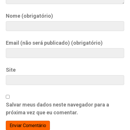
Nome (obrigatório)
Email (não será publicado) (obrigatório)
Site
Salvar meus dados neste navegador para a
próxima vez que eu comentar.