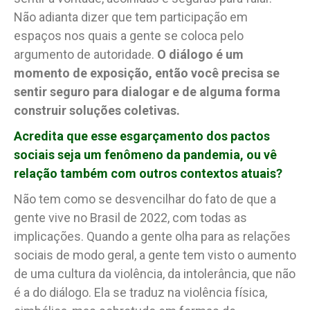
Não adianta dizer que tem participação em
espaços nos quais a gente se coloca pelo
argumento de autoridade.
O diálogo é um
momento de exposição, então você precisa se
sentir seguro para dialogar e de alguma forma
construir soluções coletivas.
Acredita que esse esgarçamento dos pactos
sociais seja um fenômeno da pandemia, ou vê
relação também com outros contextos atuais?
Não tem como se desvencilhar do fato de que a
gente vive no Brasil de 2022, com todas as
implicações. Quando a gente olha para as relações
sociais de modo geral, a gente tem visto o aumento
de uma cultura da violência, da intolerância, que não
é a do diálogo. Ela se traduz na violência física,