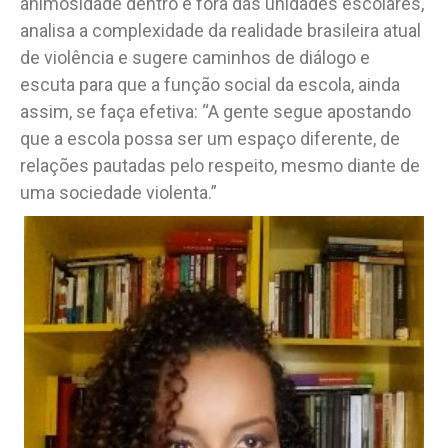
animosidade dentro e fora das unidades escolares,
analisa a complexidade da realidade brasileira atual
de violência e sugere caminhos de diálogo e
escuta para que a função social da escola, ainda
assim, se faça efetiva: “A gente segue apostando
que a escola possa ser um espaço diferente, de
relações pautadas pelo respeito, mesmo diante de
uma sociedade violenta.”