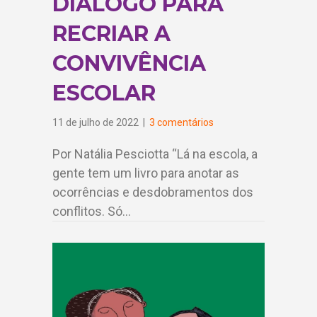
DIÁLOGO PARA
RECRIAR A
CONVIVÊNCIA
ESCOLAR
11 de julho de 2022
|
3 comentários
Por Natália Pesciotta “Lá na escola, a
gente tem um livro para anotar as
ocorrências e desdobramentos dos
conflitos. Só…