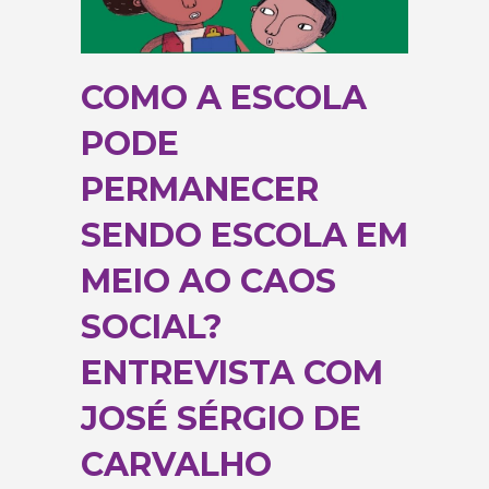
COMO A ESCOLA
PODE
PERMANECER
SENDO ESCOLA EM
MEIO AO CAOS
SOCIAL?
ENTREVISTA COM
JOSÉ SÉRGIO DE
CARVALHO