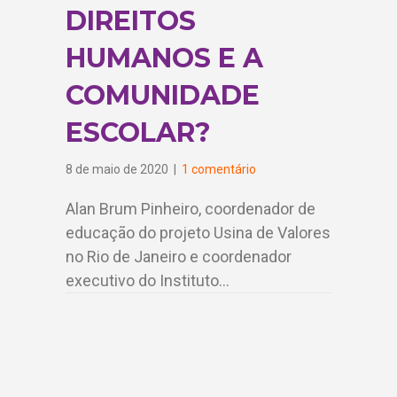
DIREITOS
HUMANOS E A
COMUNIDADE
ESCOLAR?
8 de maio de 2020
|
1 comentário
Alan Brum Pinheiro, coordenador de
educação do projeto Usina de Valores
no Rio de Janeiro e coordenador
executivo do Instituto…