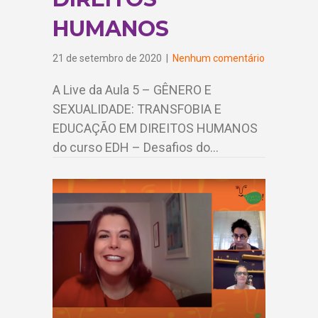
HUMANOS
21 de setembro de 2020
|
Nenhum comentário
A Live da Aula 5 – GÊNERO E
SEXUALIDADE: TRANSFOBIA E
EDUCAÇÃO EM DIREITOS HUMANOS
do curso EDH – Desafios do…