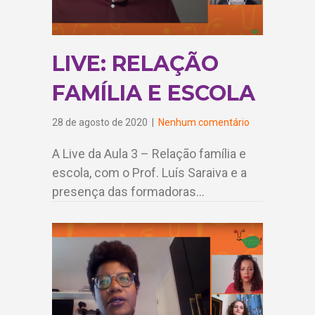
LIVE: RELAÇÃO
FAMÍLIA E ESCOLA
28 de agosto de 2020
|
Nenhum comentário
A Live da Aula 3 – Relação família e
escola, com o Prof. Luís Saraiva e a
presença das formadoras…