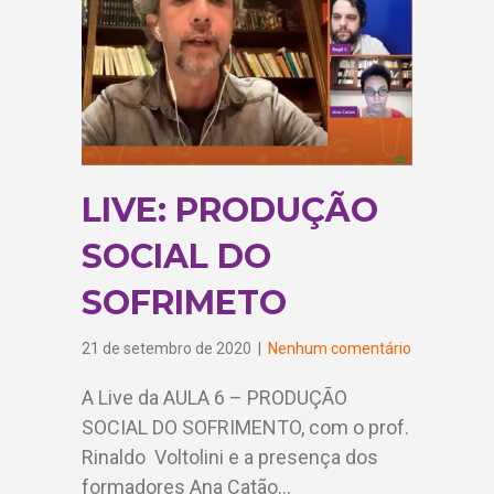
LIVE: PRODUÇÃO
SOCIAL DO
SOFRIMETO
21 de setembro de 2020
|
Nenhum comentário
A Live da AULA 6 – PRODUÇÃO
SOCIAL DO SOFRIMENTO, com o prof.
Rinaldo Voltolini e a presença dos
formadores Ana Catão…