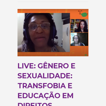
LIVE: GÊNERO E
SEXUALIDADE:
TRANSFOBIA E
EDUCAÇÃO EM
DIREITOS