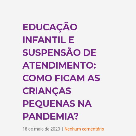
EDUCAÇÃO
INFANTIL E
SUSPENSÃO DE
ATENDIMENTO:
COMO FICAM AS
CRIANÇAS
PEQUENAS NA
PANDEMIA?
18 de maio de 2020
|
Nenhum comentário