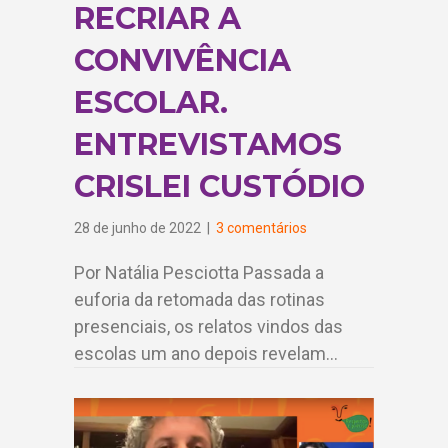
RECRIAR A
CONVIVÊNCIA
ESCOLAR.
ENTREVISTAMOS
CRISLEI CUSTÓDIO
28 de junho de 2022
|
3 comentários
Por Natália Pesciotta Passada a
euforia da retomada das rotinas
presenciais, os relatos vindos das
escolas um ano depois revelam…