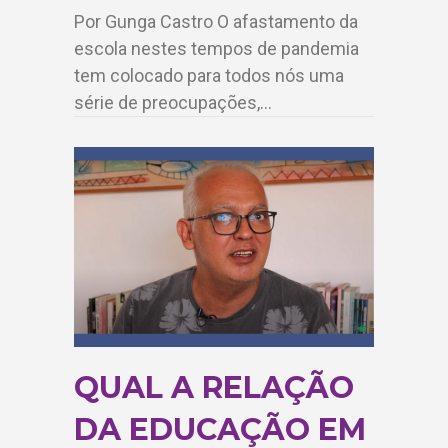
Por Gunga Castro O afastamento da
escola nestes tempos de pandemia
tem colocado para todos nós uma
série de preocupações,…
QUAL A RELAÇÃO
DA EDUCAÇÃO EM