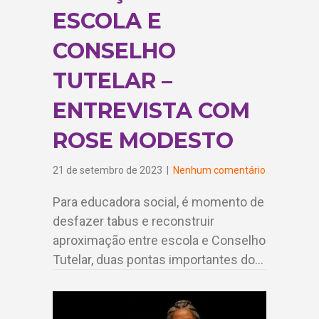
ESCOLA E
CONSELHO
TUTELAR –
ENTREVISTA COM
ROSE MODESTO
21 de setembro de 2023
|
Nenhum comentário
Para educadora social, é momento de
desfazer tabus e reconstruir
aproximação entre escola e Conselho
Tutelar, duas pontas importantes do…