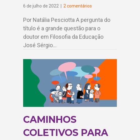
6 de julho de 2022
|
2 comentários
Por Natália Pesciotta A pergunta do
título é a grande questão para o
doutor em Filosofia da Educação
José Sérgio…
CAMINHOS
COLETIVOS PARA