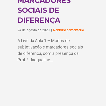
MARCADORES
SOCIAIS DE
DIFERENÇA
24 de agosto de 2020
|
Nenhum comentário
A Live da Aula 1 – Modos de
subjetivação e marcadores sociais
de diferença, com a presença da
Prof.ª Jacqueline…