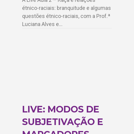
étnico-raciais: branquitude e algumas
questões étnico-raciais, com a Prof.ª
Luciana Alves e…
LIVE: MODOS DE
SUBJETIVAÇÃO E