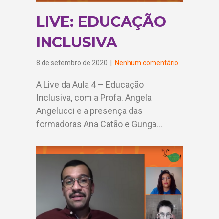
LIVE: EDUCAÇÃO
INCLUSIVA
8 de setembro de 2020
|
Nenhum comentário
A Live da Aula 4 – Educação
Inclusiva, com a Profa. Angela
Angelucci e a presença das
formadoras Ana Catão e Gunga…