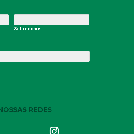
Sobrenome
NOSSAS REDES