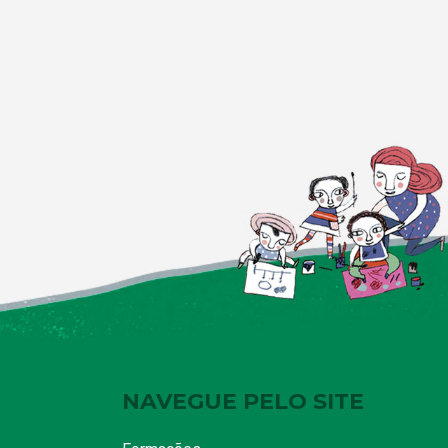
NAVEGUE PELO SITE