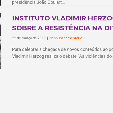
presidência João Goulart…
INSTITUTO VLADIMIR HERZ
SOBRE A RESISTÊNCIA NA D
22 de março de 2019
|
Nenhum comentário
Para celebrar a chegada de novos conteúdos ao por
Vladimir Herzog realiza o debate “As violências do