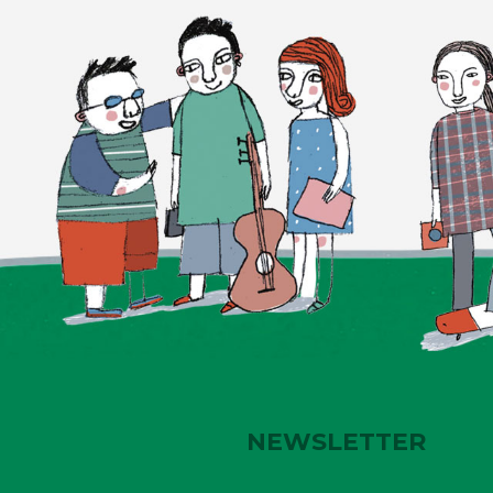
NEWSLETTER