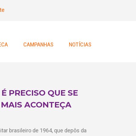
te
ECA
CAMPANHAS
NOTÍCIAS
 É PRECISO QUE SE
 MAIS ACONTEÇA
itar brasileiro de 1964, que depôs da