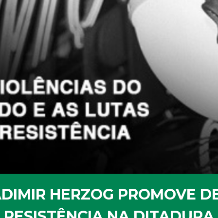
ADIMIR HERZOG PROMOVE D
RESISTÊNCIA NA DITADURA