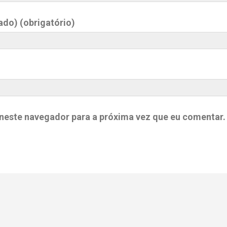
ado) (obrigatório)
neste navegador para a próxima vez que eu comentar.