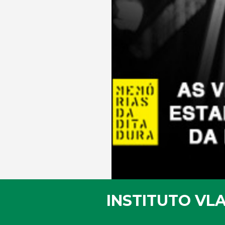
INSTITUTO VL