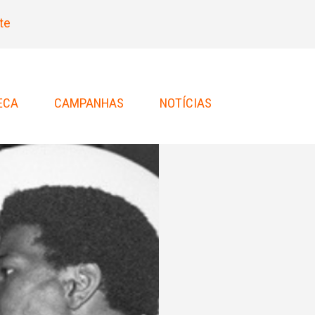
te
ECA
CAMPANHAS
NOTÍCIAS