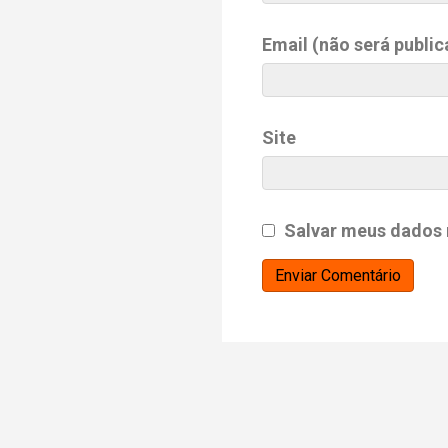
Email (não será public
Site
Salvar meus dados 