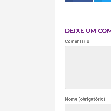
DEIXE UM CO
Comentário
Nome (obrigatório)