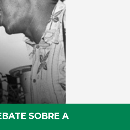
EBATE SOBRE A