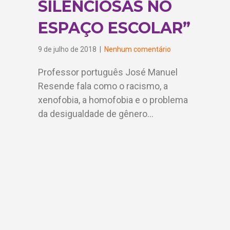
SILENCIOSAS NO
ESPAÇO ESCOLAR”
9 de julho de 2018
|
Nenhum comentário
Professor português José Manuel
Resende fala como o racismo, a
xenofobia, a homofobia e o problema
da desigualdade de gênero…