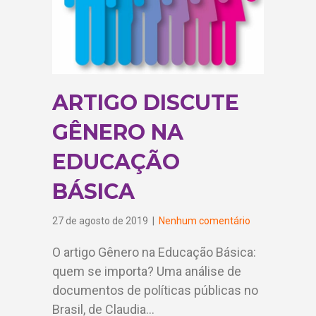
ARTIGO DISCUTE
GÊNERO NA
EDUCAÇÃO
BÁSICA
27 de agosto de 2019
|
Nenhum comentário
O artigo Gênero na Educação Básica:
quem se importa? Uma análise de
documentos de políticas públicas no
Brasil, de Claudia…