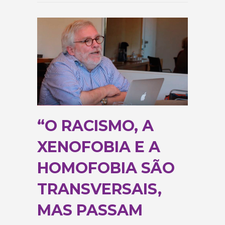
“O RACISMO, A
XENOFOBIA E A
HOMOFOBIA SÃO
TRANSVERSAIS,
MAS PASSAM