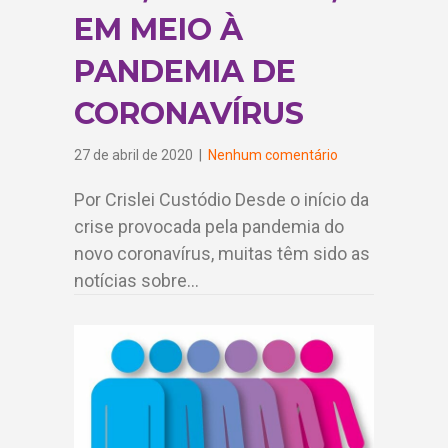
EM MEIO À
PANDEMIA DE
CORONAVÍRUS
27 de abril de 2020
|
Nenhum comentário
Por Crislei Custódio Desde o início da
crise provocada pela pandemia do
novo coronavírus, muitas têm sido as
notícias sobre…