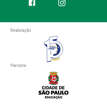
Realização
Parceria