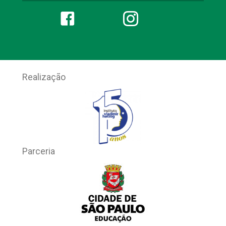
Realização
Parceria