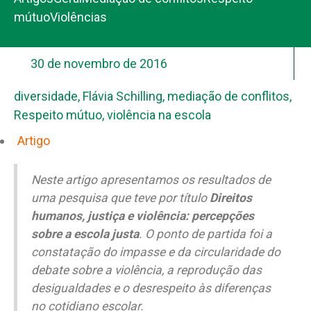
mútuo
Violências
30 de novembro de 2016
diversidade
,
Flávia Schilling
,
mediação de conflitos
,
Respeito mútuo
,
violência na escola
Artigo
Neste artigo apresentamos os resultados de
uma pesquisa que teve por título
Direitos
humanos, justiça e violência: percepções
sobre a escola justa
. O ponto de partida foi a
constatação do impasse e da circularidade do
debate sobre a violência, a reprodução das
desigualdades e o desrespeito às diferenças
no cotidiano escolar.