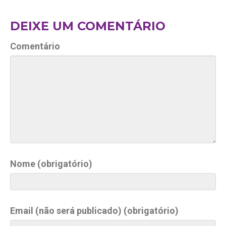
DEIXE UM COMENTÁRIO
Comentário
Nome (obrigatório)
Email (não será publicado) (obrigatório)