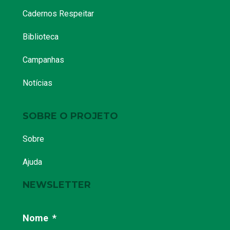
Cadernos Respeitar
Biblioteca
Campanhas
Notícias
SOBRE O PROJETO
Sobre
Ajuda
NEWSLETTER
Nome
*