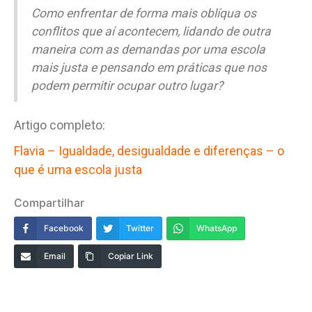
Como enfrentar de forma mais oblíqua os
conflitos que aí acontecem, lidando de outra
maneira com as demandas por uma escola
mais justa e pensando em práticas que nos
podem permitir ocupar outro lugar?
Artigo completo:
Flavia – Igualdade, desigualdade e diferenças – o
que é uma escola justa
Compartilhar
Facebook
Twitter
WhatsApp
Email
Copiar Link