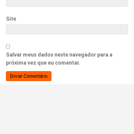
Site
Salvar meus dados neste navegador para a
próxima vez que eu comentar.