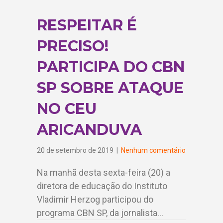
RESPEITAR É
PRECISO!
PARTICIPA DO CBN
SP SOBRE ATAQUE
NO CEU
ARICANDUVA
20 de setembro de 2019
|
Nenhum comentário
Na manhã desta sexta-feira (20) a
diretora de educação do Instituto
Vladimir Herzog participou do
programa CBN SP, da jornalista…