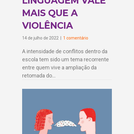
LINGUAGEM VALE
MAIS QUE A
VIOLÊNCIA
14 de julho de 2022
|
1 comentário
A intensidade de conflitos dentro da
escola tem sido um tema recorrente
entre quem vive a ampliação da
retomada do…