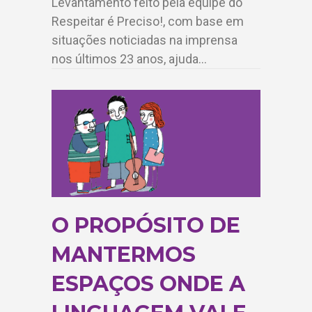
Levantamento feito pela equipe do
Respeitar é Preciso!, com base em
situações noticiadas na imprensa
nos últimos 23 anos, ajuda…
O PROPÓSITO DE
MANTERMOS
ESPAÇOS ONDE A