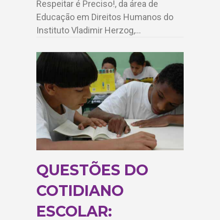
Respeitar é Preciso!, da área de
Educação em Direitos Humanos do
Instituto Vladimir Herzog,…
QUESTÕES DO
COTIDIANO
ESCOLAR: