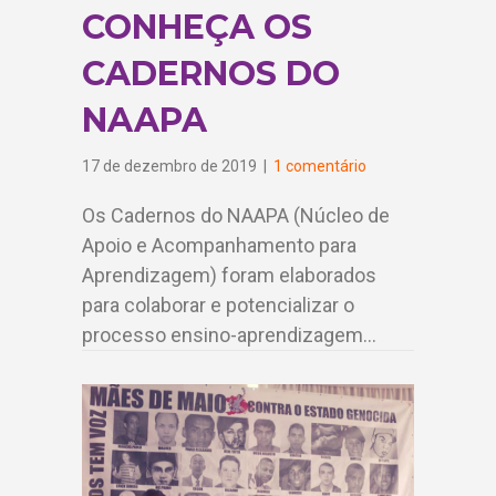
CONHEÇA OS
CADERNOS DO
NAAPA
17 de dezembro de 2019
|
1 comentário
Os Cadernos do NAAPA (Núcleo de
Apoio e Acompanhamento para
Aprendizagem) foram elaborados
para colaborar e potencializar o
processo ensino-aprendizagem…