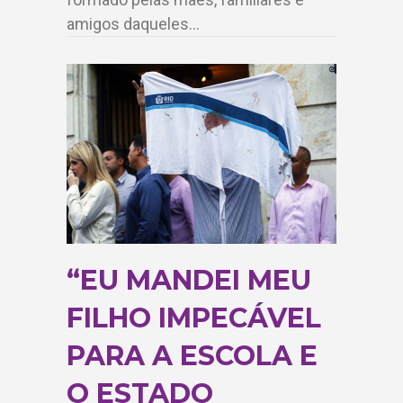
amigos daqueles…
“EU MANDEI MEU
FILHO IMPECÁVEL
PARA A ESCOLA E
O ESTADO