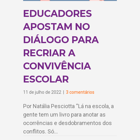
EDUCADORES
APOSTAM NO
DIÁLOGO PARA
RECRIAR A
CONVIVÊNCIA
ESCOLAR
11 de julho de 2022
|
3 comentários
Por Natália Pesciotta “Lá na escola, a
gente tem um livro para anotar as
ocorrências e desdobramentos dos
conflitos. Só…