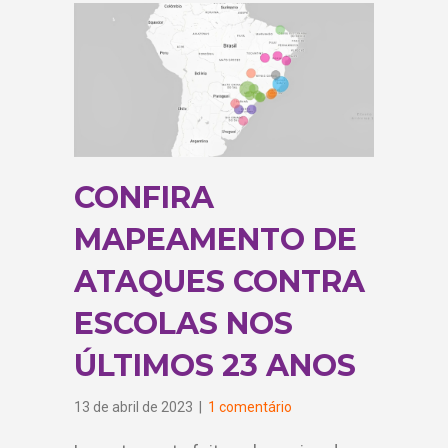
CONFIRA
MAPEAMENTO DE
ATAQUES CONTRA
ESCOLAS NOS
ÚLTIMOS 23 ANOS
13 de abril de 2023
|
1 comentário