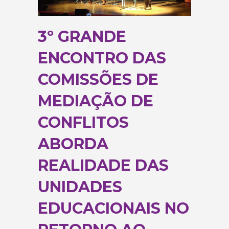
3º GRANDE
ENCONTRO DAS
COMISSÕES DE
MEDIAÇÃO DE
CONFLITOS
ABORDA
REALIDADE DAS
UNIDADES
EDUCACIONAIS NO