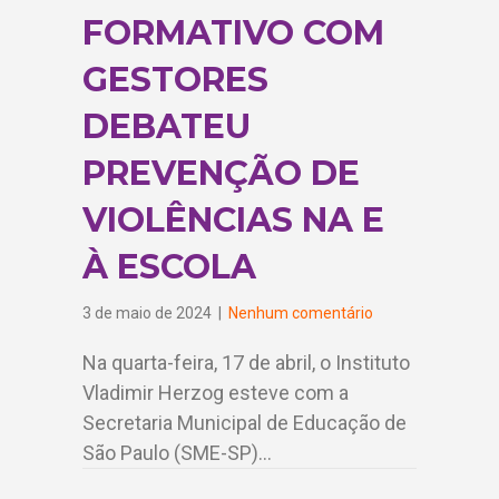
FORMATIVO COM
GESTORES
DEBATEU
PREVENÇÃO DE
VIOLÊNCIAS NA E
À ESCOLA
3 de maio de 2024
|
Nenhum comentário
Na quarta-feira, 17 de abril, o Instituto
Vladimir Herzog esteve com a
Secretaria Municipal de Educação de
São Paulo (SME-SP)…