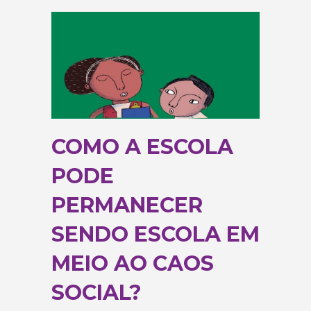
COMO A ESCOLA
PODE
PERMANECER
SENDO ESCOLA EM
MEIO AO CAOS
SOCIAL?