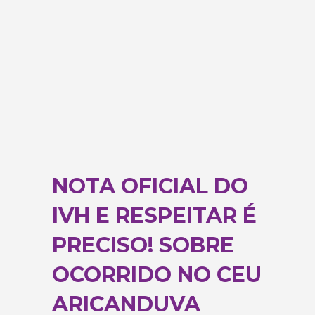
NOTA OFICIAL DO
IVH E RESPEITAR É
PRECISO! SOBRE
OCORRIDO NO CEU
ARICANDUVA