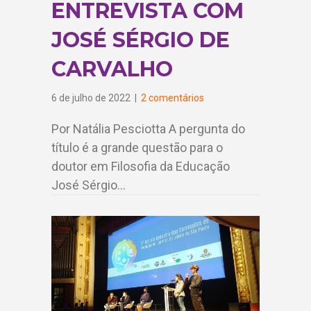
ENTREVISTA COM
JOSÉ SÉRGIO DE
CARVALHO
6 de julho de 2022
|
2 comentários
Por Natália Pesciotta A pergunta do
título é a grande questão para o
doutor em Filosofia da Educação
José Sérgio…