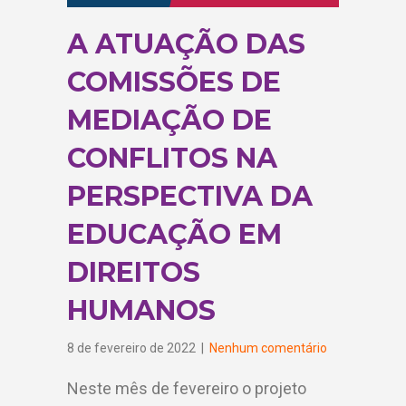
A ATUAÇÃO DAS
COMISSÕES DE
MEDIAÇÃO DE
CONFLITOS NA
PERSPECTIVA DA
EDUCAÇÃO EM
DIREITOS
HUMANOS
8 de fevereiro de 2022
|
Nenhum comentário
Neste mês de fevereiro o projeto