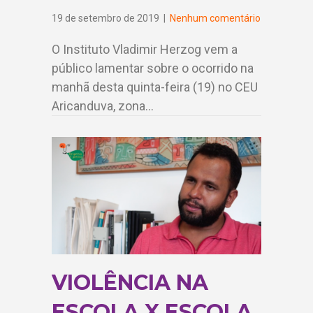
19 de setembro de 2019
|
Nenhum comentário
O Instituto Vladimir Herzog vem a
público lamentar sobre o ocorrido na
manhã desta quinta-feira (19) no CEU
Aricanduva, zona…
VIOLÊNCIA NA
ESCOLA X ESCOLA