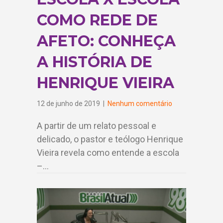
COMO REDE DE
AFETO: CONHEÇA
A HISTÓRIA DE
HENRIQUE VIEIRA
12 de junho de 2019
|
Nenhum comentário
A partir de um relato pessoal e
delicado, o pastor e teólogo Henrique
Vieira revela como entende a escola
–…