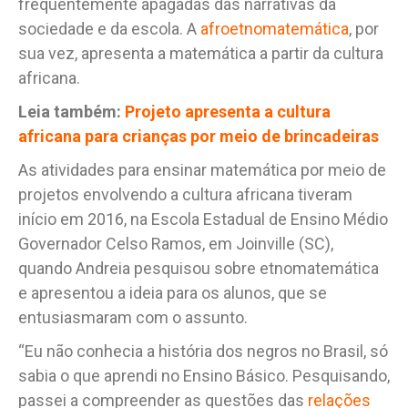
frequentemente apagadas das narrativas da
sociedade e da escola. A
afroetnomatemática
, por
sua vez, apresenta a matemática a partir da cultura
africana.
Leia também:
Projeto apresenta a cultura
africana para crianças por meio de brincadeiras
As atividades para ensinar matemática por meio de
projetos envolvendo a cultura africana tiveram
início em 2016, na Escola Estadual de Ensino Médio
Governador Celso Ramos, em Joinville (SC),
quando Andreia pesquisou sobre etnomatemática
e apresentou a ideia para os alunos, que se
entusiasmaram com o assunto.
“Eu não conhecia a história dos negros no Brasil, só
sabia o que aprendi no Ensino Básico. Pesquisando,
passei a compreender as questões das
relações