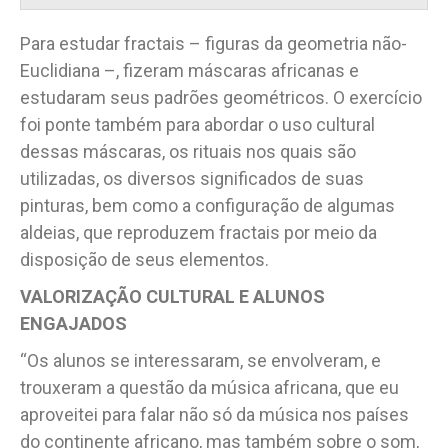
Para estudar fractais – figuras da geometria não-
Euclidiana –, fizeram máscaras africanas e
estudaram seus padrões geométricos. O exercício
foi ponte também para abordar o uso cultural
dessas máscaras, os rituais nos quais são
utilizadas, os diversos significados de suas
pinturas, bem como a configuração de algumas
aldeias, que reproduzem fractais por meio da
disposição de seus elementos.
VALORIZAÇÃO CULTURAL E ALUNOS
ENGAJADOS
“Os alunos se interessaram, se envolveram, e
trouxeram a questão da música africana, que eu
aproveitei para falar não só da música nos países
do continente africano, mas também sobre o som,