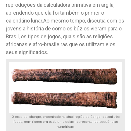
reproduções da calculadora primitiva em argila,
aprendendo que ela foi também o primeiro
calendário lunar.Ao mesmo tempo, discutia com os
jovens a história de como os búzios vieram para o
Brasil, os tipos de jogos, quais são as religiões
africanas e afro-brasileiras que os utilizam e os
seus significados.
O osso de Ishango, encontrado na atual região do Congo, possui três
faces, com riscos em cada uma delas, representando sequências
numéricas.