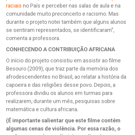
raciais
no País e perceber nas salas de aula e na
comunidade muito preconceito e racismo. Mas
durante o projeto notei também que alguns alunos
se sentiram representados, se identificaram”,
comenta a professora.
CONHECENDO A CONTRIBUIÇÃO AFRICANA
O início do projeto consistiu em assistir ao filme
Besouro (2009), que traz parte da memória dos
afrodescendentes no Brasil, ao relatar a história da
capoeira e das religiões desse povo. Depois, a
professora dividiu os alunos em turmas para
realizarem, durante um mês, pesquisas sobre
matemática e cultura africana.
(É importante salientar que este filme contém
algumas cenas de violência. Por essa razão, o