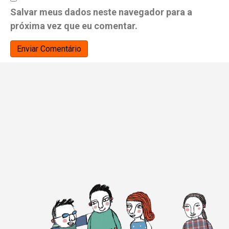
Salvar meus dados neste navegador para a
próxima vez que eu comentar.