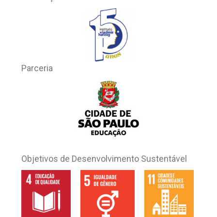
Parceria
Objetivos de Desenvolvimento Sustentável