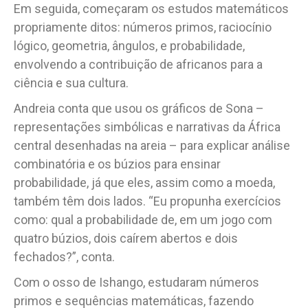
Em seguida, começaram os estudos matemáticos
propriamente ditos: números primos, raciocínio
lógico, geometria, ângulos, e probabilidade,
envolvendo a contribuição de africanos para a
ciência e sua cultura.
Andreia conta que usou os gráficos de Sona –
representações simbólicas e narrativas da África
central desenhadas na areia – para explicar análise
combinatória e os búzios para ensinar
probabilidade, já que eles, assim como a moeda,
também têm dois lados. “Eu propunha exercícios
como: qual a probabilidade de, em um jogo com
quatro búzios, dois caírem abertos e dois
fechados?”, conta.
Com o osso de Ishango, estudaram números
primos e sequências matemáticas, fazendo