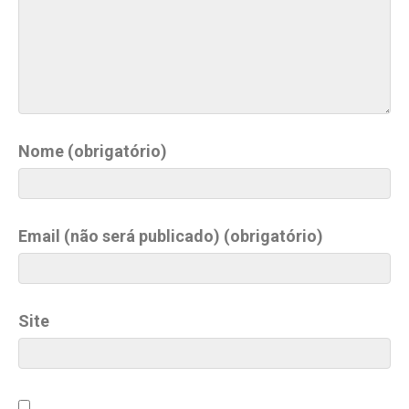
Nome (obrigatório)
Email (não será publicado) (obrigatório)
Site