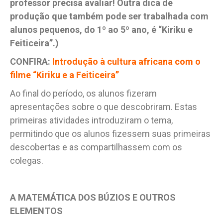
professor precisa avaliar! Outra dica de
produção que também pode ser trabalhada com
alunos pequenos, do 1º ao 5º ano, é “Kiriku e
Feiticeira”.)
CONFIRA:
Introdução à cultura africana com o
filme “Kiriku e a Feiticeira”
Ao final do período, os alunos fizeram
apresentações sobre o que descobriram. Estas
primeiras atividades introduziram o tema,
permitindo que os alunos fizessem suas primeiras
descobertas e as compartilhassem com os
colegas.
A MATEMÁTICA DOS BÚZIOS E OUTROS
ELEMENTOS