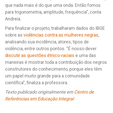
que nada mais é do que uma onda. Então fomos
para trigonometria, amplitude, frequência”, conta
Andreia.
Para finalizar o projeto, trabalharam dados do IBGE
sobre as
violências contra as mulheres negras
,
analisando sua incidência, atores, tipos de
violência, entre outros pontos. “É nosso dever
discutir as questões étnico-raciais
e uma das
maneiras é mostrar toda a contribuição dos negros
construtores do conhecimento, porque eles têm
um papel muito grande para a comunidade
científica”, finaliza a professora.
Texto publicado originalmente em
Centro de
Referências em Educação Integral