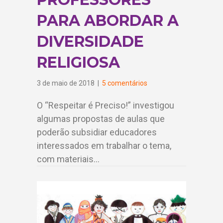
PARA ABORDAR A
DIVERSIDADE
RELIGIOSA
3 de maio de 2018
|
5 comentários
O “Respeitar é Preciso!” investigou
algumas propostas de aulas que
poderão subsidiar educadores
interessados em trabalhar o tema,
com materiais…