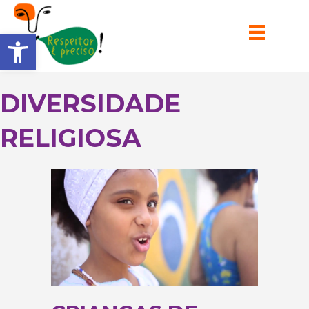
Barra de Ferramentas Aberta
DIVERSIDADE
RELIGIOSA