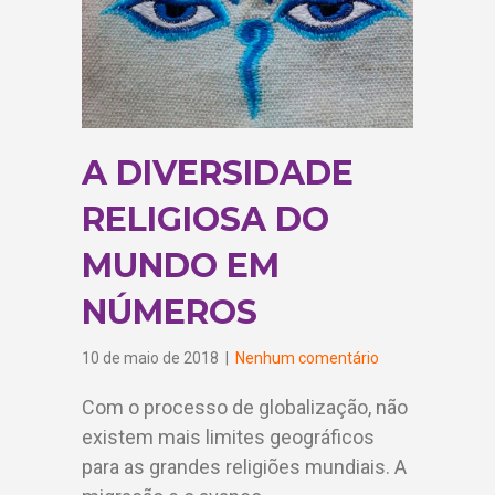
A DIVERSIDADE
RELIGIOSA DO
MUNDO EM
NÚMEROS
10 de maio de 2018
|
Nenhum comentário
Com o processo de globalização, não
existem mais limites geográficos
para as grandes religiões mundiais. A