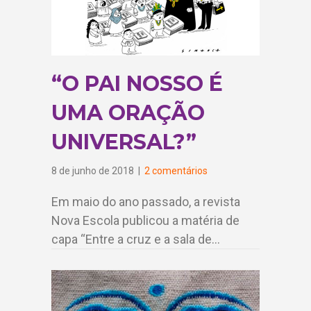
“O PAI NOSSO É
UMA ORAÇÃO
UNIVERSAL?”
8 de junho de 2018
|
2 comentários
Em maio do ano passado, a revista
Nova Escola publicou a matéria de
capa “Entre a cruz e a sala de…