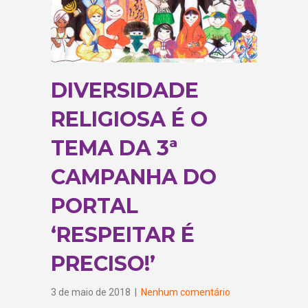
DIVERSIDADE
RELIGIOSA É O
TEMA DA 3ª
CAMPANHA DO
PORTAL
‘RESPEITAR É
PRECISO!’
3 de maio de 2018
|
Nenhum comentário