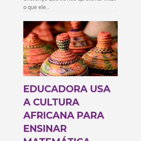
o que ele…
EDUCADORA USA
A CULTURA
AFRICANA PARA
ENSINAR