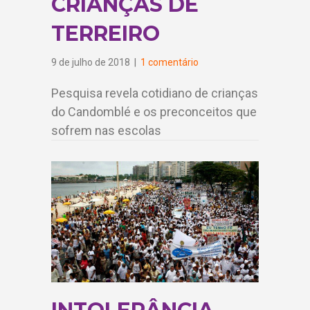
CRIANÇAS DE
TERREIRO
9 de julho de 2018
|
1 comentário
Pesquisa revela cotidiano de crianças
do Candomblé e os preconceitos que
sofrem nas escolas