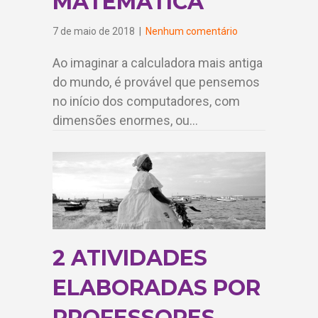
MATEMÁTICA
7 de maio de 2018
|
Nenhum comentário
Ao imaginar a calculadora mais antiga
do mundo, é provável que pensemos
no início dos computadores, com
dimensões enormes, ou…
2 ATIVIDADES
ELABORADAS POR
PROFESSORES