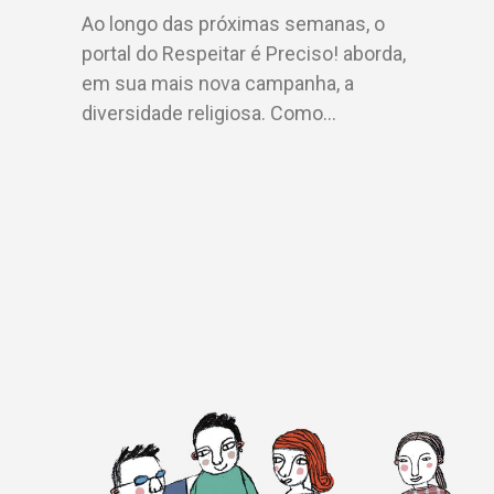
Ao longo das próximas semanas, o
portal do Respeitar é Preciso! aborda,
em sua mais nova campanha, a
diversidade religiosa. Como…