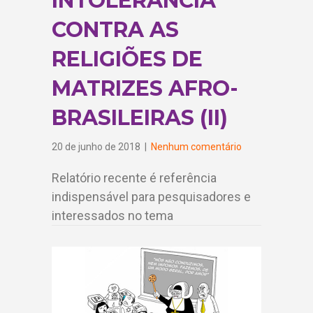
INTOLERÂNCIA
CONTRA AS
RELIGIÕES DE
MATRIZES AFRO-
BRASILEIRAS (II)
20 de junho de 2018
|
Nenhum comentário
Relatório recente é referência
indispensável para pesquisadores e
interessados no tema