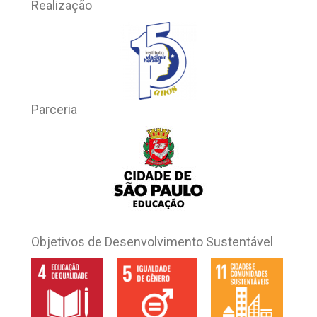
Realização
Parceria
Objetivos de Desenvolvimento Sustentável