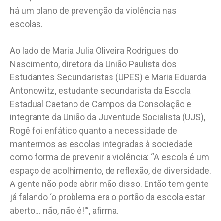
há um plano de prevenção da violência nas
escolas.
Ao lado de Maria Julia Oliveira Rodrigues do
Nascimento, diretora da União Paulista dos
Estudantes Secundaristas (UPES) e Maria Eduarda
Antonowitz, estudante secundarista da Escola
Estadual Caetano de Campos da Consolação e
integrante da União da Juventude Socialista (UJS),
Rogê foi enfático quanto a necessidade de
mantermos as escolas integradas à sociedade
como forma de prevenir a violência: “A escola é um
espaço de acolhimento, de reflexão, de diversidade.
A gente não pode abrir mão disso. Então tem gente
já falando ‘o problema era o portão da escola estar
aberto… não, não é!'”, afirma.