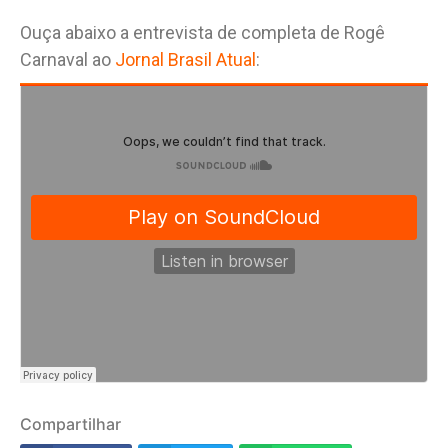
Ouça abaixo a entrevista de completa de Rogê
Carnaval ao
Jornal Brasil Atual
:
Compartilhar