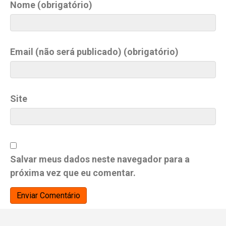
Nome (obrigatório)
Email (não será publicado) (obrigatório)
Site
Salvar meus dados neste navegador para a
próxima vez que eu comentar.