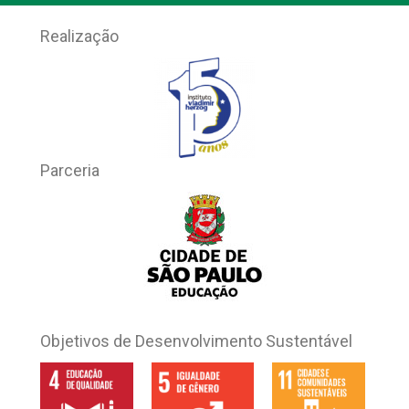
Realização
Parceria
Objetivos de Desenvolvimento Sustentável