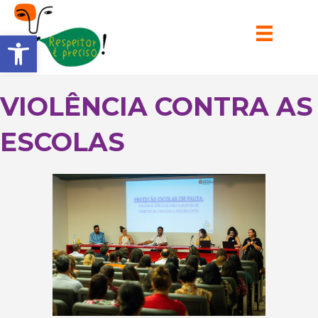
Barra de Ferramentas Aberta
VIOLÊNCIA CONTRA AS
ESCOLAS