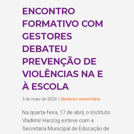
ENCONTRO
FORMATIVO COM
GESTORES
DEBATEU
PREVENÇÃO DE
VIOLÊNCIAS NA E
À ESCOLA
3 de maio de 2024
|
Nenhum comentário
Na quarta-feira, 17 de abril, o Instituto
Vladimir Herzog esteve com a
Secretaria Municipal de Educação de