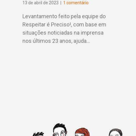
13 de abril de 2023
|
1 comentário
Levantamento feito pela equipe do
Respeitar é Preciso!, com base em
situações noticiadas na imprensa
nos últimos 23 anos, ajuda…