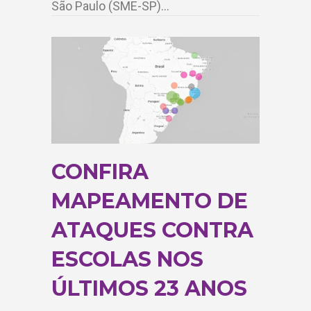
São Paulo (SME-SP)…
CONFIRA
MAPEAMENTO DE
ATAQUES CONTRA
ESCOLAS NOS
ÚLTIMOS 23 ANOS