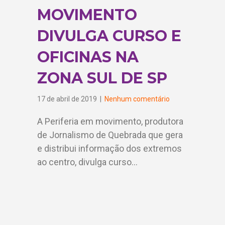
MOVIMENTO
DIVULGA CURSO E
OFICINAS NA
ZONA SUL DE SP
17 de abril de 2019
|
Nenhum comentário
A Periferia em movimento, produtora
de Jornalismo de Quebrada que gera
e distribui informação dos extremos
ao centro, divulga curso…