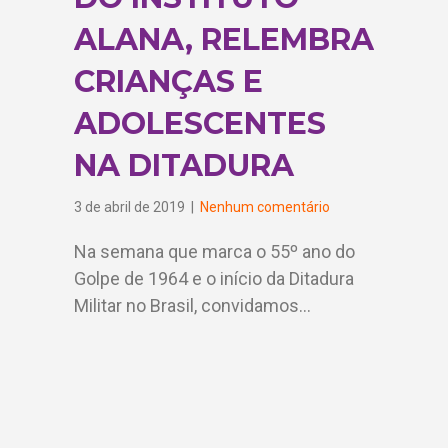
ALANA, RELEMBRA
CRIANÇAS E
ADOLESCENTES
NA DITADURA
3 de abril de 2019
|
Nenhum comentário
Na semana que marca o 55º ano do
Golpe de 1964 e o início da Ditadura
Militar no Brasil, convidamos…