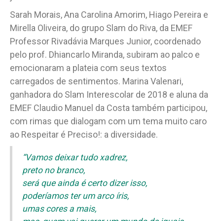
Sarah Morais, Ana Carolina Amorim, Hiago Pereira e
Mirella Oliveira, do grupo Slam do Riva, da EMEF
Professor Rivadávia Marques Junior, coordenado
pelo prof. Dhiancarlo Miranda, subiram ao palco e
emocionaram a plateia com seus textos
carregados de sentimentos. Marina Valenari,
ganhadora do Slam Interescolar de 2018 e aluna da
EMEF Claudio Manuel da Costa também participou,
com rimas que dialogam com um tema muito caro
ao Respeitar é Preciso!: a diversidade.
“Vamos deixar tudo xadrez,
preto no branco,
será que ainda é certo dizer isso,
poderíamos ter um arco íris,
umas cores a mais,