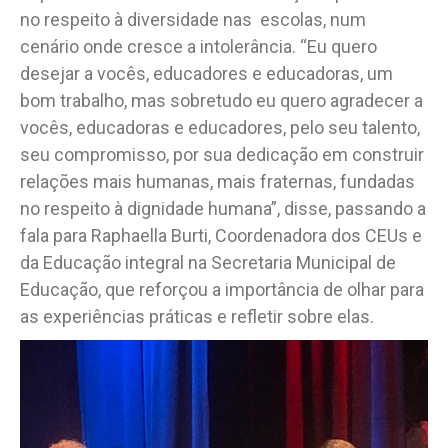
no respeito à diversidade nas escolas, num
cenário onde cresce a intolerância. “Eu quero
desejar a vocês, educadores e educadoras, um
bom trabalho, mas sobretudo eu quero agradecer a
vocês, educadoras e educadores, pelo seu talento,
seu compromisso, por sua dedicação em construir
relações mais humanas, mais fraternas, fundadas
no respeito à dignidade humana”, disse, passando a
fala para Raphaella Burti, Coordenadora dos CEUs e
da Educação integral na Secretaria Municipal de
Educação, que reforçou a importância de olhar para
as experiências práticas e refletir sobre elas.