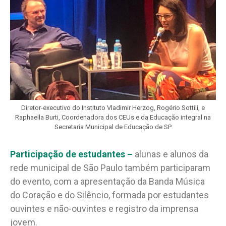
Diretor-executivo do Instituto Vladimir Herzog, Rogério Sottili, e
Raphaella Burti, Coordenadora dos CEUs e da Educação integral na
Secretaria Municipal de Educação de SP
Participação de estudantes –
alunas e alunos da
rede municipal de São Paulo também participaram
do evento, com a apresentação da Banda Música
do Coração e do Silêncio, formada por estudantes
ouvintes e não-ouvintes e registro da imprensa
jovem.