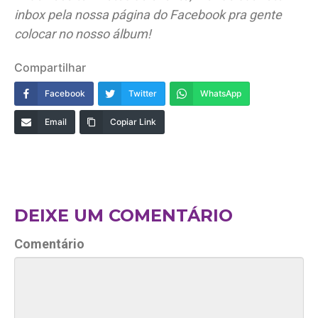
inbox pela nossa página do Facebook pra gente
colocar no nosso álbum!
Compartilhar
Facebook
Twitter
WhatsApp
Email
Copiar Link
DEIXE UM COMENTÁRIO
Comentário