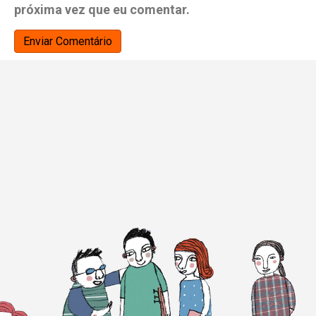
próxima vez que eu comentar.