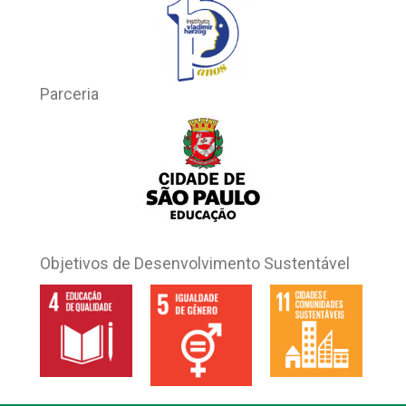
Parceria
Objetivos de Desenvolvimento Sustentável