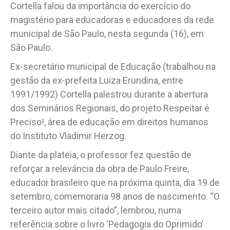
Cortella falou da importância do exercício do
magistério para educadoras e educadores da rede
municipal de São Paulo, nesta segunda (16), em
São Paulo.
Ex-secretário municipal de Educação (trabalhou na
gestão da ex-prefeita Luiza Erundina, entre
1991/1992) Cortella palestrou durante a abertura
dos Seminários Regionais, do projeto Respeitar é
Preciso!, área de educação em direitos humanos
do Instituto Vladimir Herzog.
Diante da plateia, o professor fez questão de
reforçar a relevância da obra de Paulo Freire,
educador brasileiro que na próxima quinta, dia 19 de
setembro, comemoraria 98 anos de nascimento. “O
terceiro autor mais citado”, lembrou, numa
referência sobre o livro ‘Pedagogia do Oprimido’