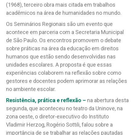
(1968), terceiro obra mais citada em trabalhos
acadêmicos na área de humanidades no mundo.
Os Seminários Regionais são um evento que
acontece em parceria com a Secretaria Municipal
de São Paulo. Os encontros promovem o debate
sobre práticas na área da educação em direitos
humanos que estão sendo desenvolvidas nas
unidades escolares. A proposta é que essas
experiências colaborem na reflexão sobre como
gestores e docentes podem aprimorar as relações
no ambiente escolar.
Resistência, prática e reflexão –
n
a abertura desta
segunda, que aconteceu no teatro da Uninove, na
zona oeste, o diretor-executivo do Instituto
Vladimir Herzog, Rogério Sottili, falou sobre a
importância de se trabalhar as relações pautadas