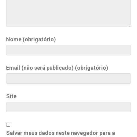
Nome (obrigatório)
Email (não será publicado) (obrigatório)
Site
Salvar meus dados neste navegador para a