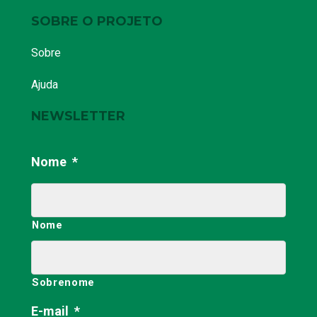
SOBRE O PROJETO
Sobre
Ajuda
NEWSLETTER
Nome
*
Nome
Sobrenome
E-mail
*