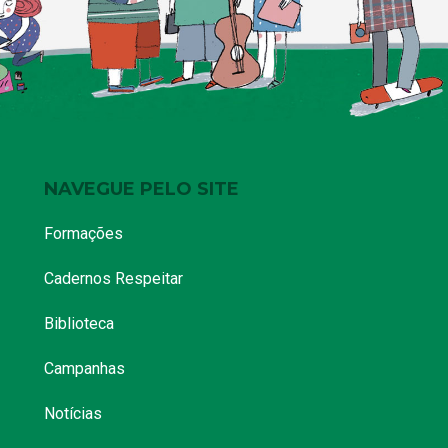
NAVEGUE PELO SITE
Formações
Cadernos Respeitar
Biblioteca
Campanhas
Notícias