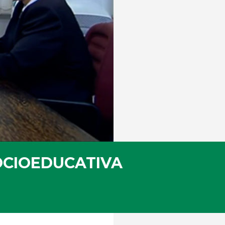
OCIOEDUCATIVA