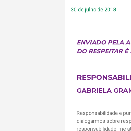
30 de julho de 2018
ENVIADO PELA A
DO RESPEITAR É 
RESPONSABIL
GABRIELA GR
Responsabilidade e pun
dialogarmos sobre resp
responsabilidade, me a