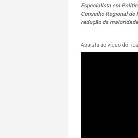
Especialista em Polític
Conselho Regional de P
redução da maioridade
Assista ao vídeo do no