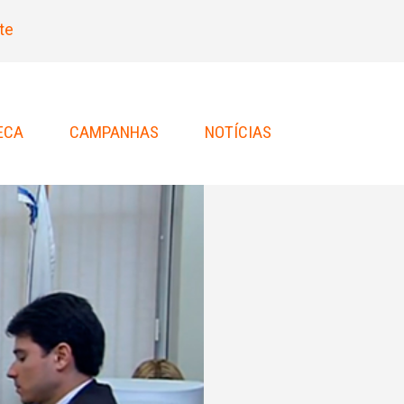
te
ECA
CAMPANHAS
NOTÍCIAS