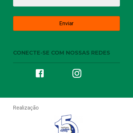
CONECTE-SE COM NOSSAS REDES
Realização