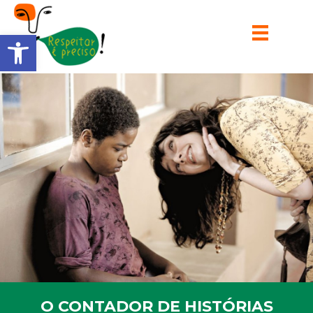
Barra de Ferramentas Aberta
O CONTADOR DE HISTÓRIAS