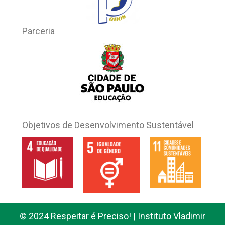
Parceria
Objetivos de Desenvolvimento Sustentável
© 2024 Respeitar é Preciso! | Instituto Vladimir