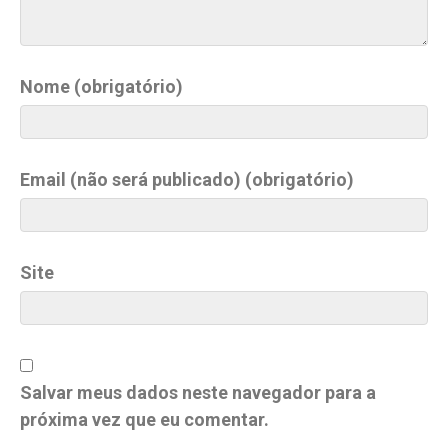
Nome (obrigatório)
Email (não será publicado) (obrigatório)
Site
Salvar meus dados neste navegador para a
próxima vez que eu comentar.