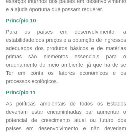
esforços internos dos países em desenvolvimento
e a ajuda oportuna que possam requerer.
Princípio 10
Para os países em desenvolvimento, a
estabilidade dos preços e a obtenção de ingressos
adequados dos produtos básicos e de matérias
primas são elementos essenciais para o
ordenamento do meio ambiente, já que há de se
Ter em conta os fatores econômicos e os
processos ecológicos.
Princípio 11
As políticas ambientais de todos os Estados
deveriam estar encaminhadas par aumentar o
potencial de crescimento atual ou futuro dos
países em desenvolvimento e não deveriam