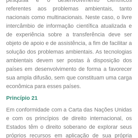
pesquisa e o desenvolvimento científicos
referentes aos problemas ambientais, tanto
nacionais como multinacionais. Neste caso, o livre
intercâmbio de informação científica atualizada e
de experiência sobre a transferência deve ser
objeto de apoio e de assistência, a fim de facilitar a
solução dos problemas ambientais. As tecnologias
ambientais devem ser postas à disposição dos
países em desenvolvimento de forma a favorecer
sua ampla difusão, sem que constituam uma carga
econômica para esses países.
Princípio 21
Em conformidade com a Carta das Nações Unidas
e com os princípios de direito internacional, os
Estados têm o direito soberano de explorar seus
próprios recursos em aplicação de sua própria