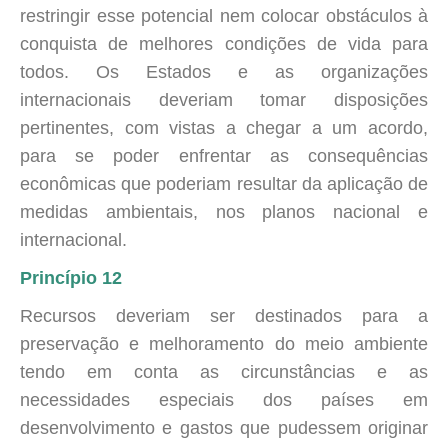
restringir esse potencial nem colocar obstáculos à
conquista de melhores condições de vida para
todos. Os Estados e as organizações
internacionais deveriam tomar disposições
pertinentes, com vistas a chegar a um acordo,
para se poder enfrentar as consequências
econômicas que poderiam resultar da aplicação de
medidas ambientais, nos planos nacional e
internacional.
Princípio 12
Recursos deveriam ser destinados para a
preservação e melhoramento do meio ambiente
tendo em conta as circunstâncias e as
necessidades especiais dos países em
desenvolvimento e gastos que pudessem originar