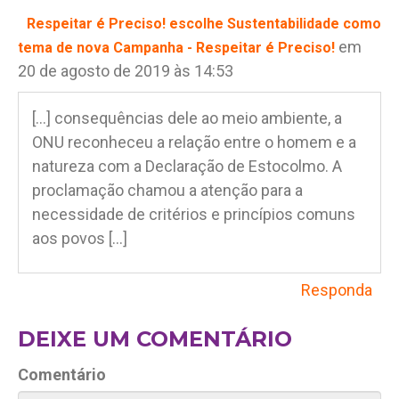
Respeitar é Preciso! escolhe Sustentabilidade como
em
tema de nova Campanha - Respeitar é Preciso!
20 de agosto de 2019 às 14:53
[…] consequências dele ao meio ambiente, a
ONU reconheceu a relação entre o homem e a
natureza com a Declaração de Estocolmo. A
proclamação chamou a atenção para a
necessidade de critérios e princípios comuns
aos povos […]
Responda
DEIXE UM COMENTÁRIO
Comentário