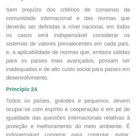
Sem prejuízo dos critérios de consenso da
comunidade internacional e das normas que
deverão ser definidas a nível nacional, em todos
os casos será indispensável considerar os
sistemas de valores prevalecentes em cada país,
e, a aplicabilidade de normas que, embora válidas
para os países mais avançados, possam ser
inadequadas e de alto custo social para países em
desenvolvimento.
Princípio 24
Todos os países, grandes e pequenos, devem
ocupar-se com espírito e cooperação e em pé de
igualdade das questões internacionais relativas à
proteção e melhoramento do meio ambiente. É
indispensável cooperar para controlar, evitar,