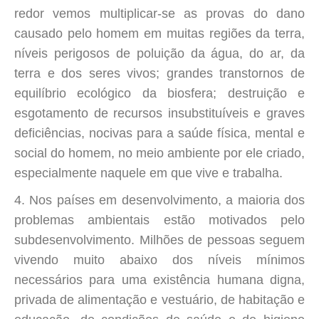
redor vemos multiplicar-se as provas do dano
causado pelo homem em muitas regiões da terra,
níveis perigosos de poluição da água, do ar, da
terra e dos seres vivos; grandes transtornos de
equilíbrio ecológico da biosfera; destruição e
esgotamento de recursos insubstituíveis e graves
deficiências, nocivas para a saúde física, mental e
social do homem, no meio ambiente por ele criado,
especialmente naquele em que vive e trabalha.
4. Nos países em desenvolvimento, a maioria dos
problemas ambientais estão motivados pelo
subdesenvolvimento. Milhões de pessoas seguem
vivendo muito abaixo dos níveis mínimos
necessários para uma existência humana digna,
privada de alimentação e vestuário, de habitação e