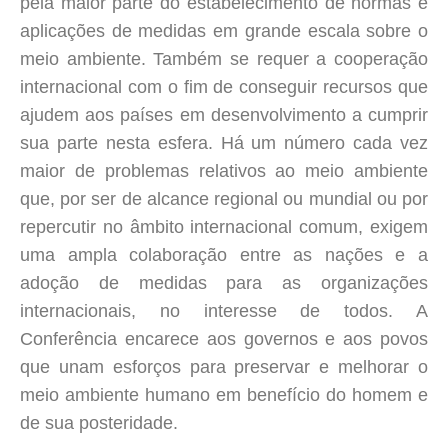
pela maior parte do estabelecimento de normas e
aplicações de medidas em grande escala sobre o
meio ambiente. Também se requer a cooperação
internacional com o fim de conseguir recursos que
ajudem aos países em desenvolvimento a cumprir
sua parte nesta esfera. Há um número cada vez
maior de problemas relativos ao meio ambiente
que, por ser de alcance regional ou mundial ou por
repercutir no âmbito internacional comum, exigem
uma ampla colaboração entre as nações e a
adoção de medidas para as organizações
internacionais, no interesse de todos. A
Conferência encarece aos governos e aos povos
que unam esforços para preservar e melhorar o
meio ambiente humano em benefício do homem e
de sua posteridade.