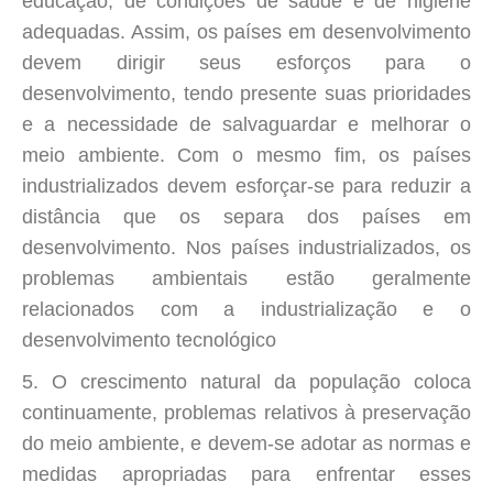
educação, de condições de saúde e de higiene
adequadas. Assim, os países em desenvolvimento
devem dirigir seus esforços para o
desenvolvimento, tendo presente suas prioridades
e a necessidade de salvaguardar e melhorar o
meio ambiente. Com o mesmo fim, os países
industrializados devem esforçar-se para reduzir a
distância que os separa dos países em
desenvolvimento. Nos países industrializados, os
problemas ambientais estão geralmente
relacionados com a industrialização e o
desenvolvimento tecnológico
5. O crescimento natural da população coloca
continuamente, problemas relativos à preservação
do meio ambiente, e devem-se adotar as normas e
medidas apropriadas para enfrentar esses