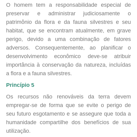
O homem tem a responsabilidade especial de
preservar e administrar judiciosamente o
patrimônio da flora e da fauna silvestres e seu
habitat, que se encontram atualmente, em grave
perigo, devido a uma combinação de fatores
adversos. Consequentemente, ao planificar o
desenvolvimento econômico deve-se atribuir
importância à conservação da natureza, incluídas
a flora e a fauna silvestres.
Princípio 5
Os recursos não renováveis da terra devem
empregar-se de forma que se evite o perigo de
seu futuro esgotamento e se assegure que toda a
humanidade compartilhe dos benefícios de sua
utilização.