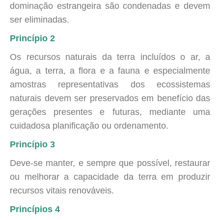
dominação estrangeira são condenadas e devem
ser eliminadas.
Princípio 2
Os recursos naturais da terra incluídos o ar, a
água, a terra, a flora e a fauna e especialmente
amostras representativas dos ecossistemas
naturais devem ser preservados em benefício das
gerações presentes e futuras, mediante uma
cuidadosa planificação ou ordenamento.
Princípio 3
Deve-se manter, e sempre que possível, restaurar
ou melhorar a capacidade da terra em produzir
recursos vitais renováveis.
Princípios 4