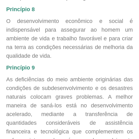
Princípio 8
O desenvolvimento econômico e social é
indispensável para assegurar ao homem um
ambiente de vida e trabalho favorável e para criar
na terra as condições necessárias de melhoria da
qualidade de vida.
Princípio 9
As deficiências do meio ambiente originárias das
condições de subdesenvolvimento e os desastres
naturais colocam graves problemas. A melhor
maneira de saná-los está no desenvolvimento
acelerado, mediante a transferência de
quantidades consideráveis de assistência
financeira e tecnológica que complementem os