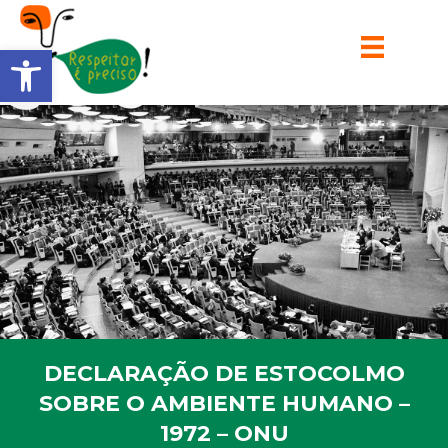
Barra de Ferramentas Aberta
DECLARAÇÃO DE ESTOCOLMO
SOBRE O AMBIENTE HUMANO –
1972 – ONU