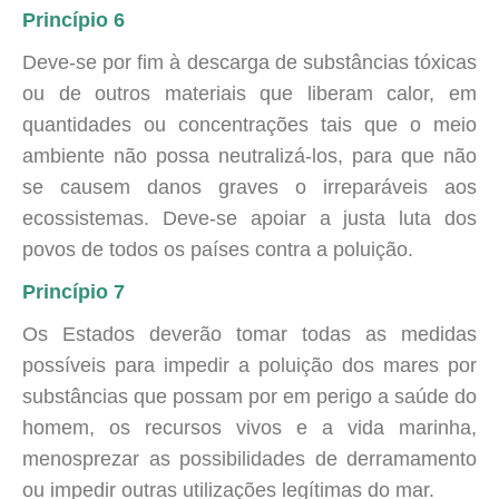
Princípio 6
Deve-se por fim à descarga de substâncias tóxicas
ou de outros materiais que liberam calor, em
quantidades ou concentrações tais que o meio
ambiente não possa neutralizá-los, para que não
se causem danos graves o irreparáveis aos
ecossistemas. Deve-se apoiar a justa luta dos
povos de todos os países contra a poluição.
Princípio 7
Os Estados deverão tomar todas as medidas
possíveis para impedir a poluição dos mares por
substâncias que possam por em perigo a saúde do
homem, os recursos vivos e a vida marinha,
menosprezar as possibilidades de derramamento
ou impedir outras utilizações legítimas do mar.