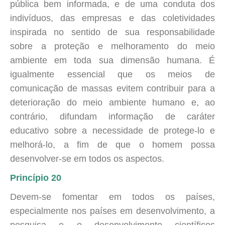
pública bem informada, e de uma conduta dos
indivíduos, das empresas e das coletividades
inspirada no sentido de sua responsabilidade
sobre a proteção e melhoramento do meio
ambiente em toda sua dimensão humana. É
igualmente essencial que os meios de
comunicação de massas evitem contribuir para a
deterioração do meio ambiente humano e, ao
contrário, difundam informação de caráter
educativo sobre a necessidade de protege-lo e
melhorá-lo, a fim de que o homem possa
desenvolver-se em todos os aspectos.
Princípio 20
Devem-se fomentar em todos os países,
especialmente nos países em desenvolvimento, a