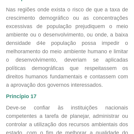
Nas regiões onde exista o risco de que a taxa de
crescimento demográfico ou as concentrações
excessivas de população prejudiquem o meio
ambiente ou o desenvolvimento, ou onde, a baixa
densidade d4e população possa impedir o
melhoramento do meio ambiente humano e limitar
o desenvolvimento, deveriam se aplicadas
políticas demográficas que respeitassem os
direitos humanos fundamentais e contassem com
a aprovação dos governos interessados.
Princípio 17
Deve-se confiar às instituições nacionais
competentes a tarefa de planejar, administrar ou
controlar a utilização dos recursos ambientais dos
estado, com o fim de melhorar a qualidade do