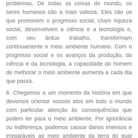
problemas. De todas as coisas do mundo, os
seres humanos são a mais valiosa. Eles são os
que promovem o progresso social, criam riqueza
social, desenvolvem a ciência e a tecnologia e,
com seu árduo trabalho, transformam
continuamente o meio ambiente humano. Com o
progresso social e os avanços da produção, da
ciência e da tecnologia, a capacidade do homem
de melhorar o meio ambiente aumenta a cada dia
que passa.
6. Chegamos a um momento da história em que
devemos orientar nossos atos em todo o mundo
com particular atenção às consequências que
podem ter para o meio ambiente. Por ignorância
ou indiferença, podemos causar danos imensos e
irreparáveis ao meio ambiente da terra do qual