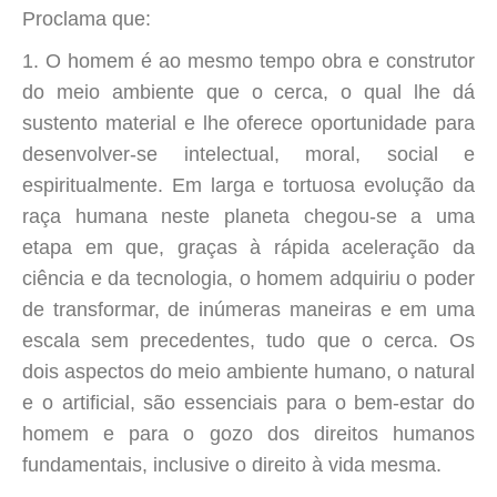
Proclama que:
1. O homem é ao mesmo tempo obra e construtor
do meio ambiente que o cerca, o qual lhe dá
sustento material e lhe oferece oportunidade para
desenvolver-se intelectual, moral, social e
espiritualmente. Em larga e tortuosa evolução da
raça humana neste planeta chegou-se a uma
etapa em que, graças à rápida aceleração da
ciência e da tecnologia, o homem adquiriu o poder
de transformar, de inúmeras maneiras e em uma
escala sem precedentes, tudo que o cerca. Os
dois aspectos do meio ambiente humano, o natural
e o artificial, são essenciais para o bem-estar do
homem e para o gozo dos direitos humanos
fundamentais, inclusive o direito à vida mesma.