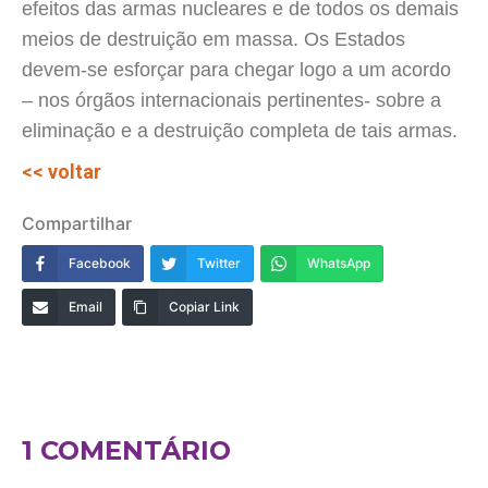
efeitos das armas nucleares e de todos os demais
meios de destruição em massa. Os Estados
devem-se esforçar para chegar logo a um acordo
– nos órgãos internacionais pertinentes- sobre a
eliminação e a destruição completa de tais armas.
<< voltar
Compartilhar
Facebook
Twitter
WhatsApp
Email
Copiar Link
1 COMENTÁRIO