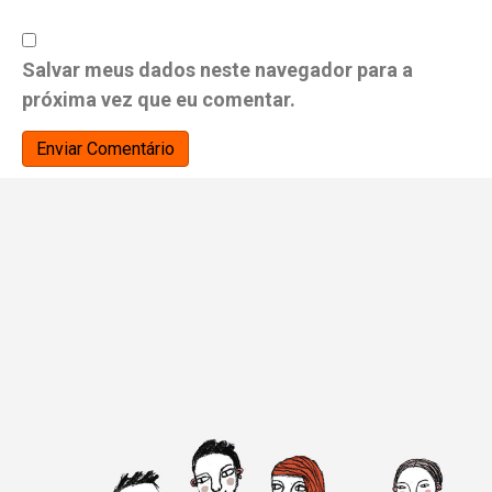
Salvar meus dados neste navegador para a
próxima vez que eu comentar.