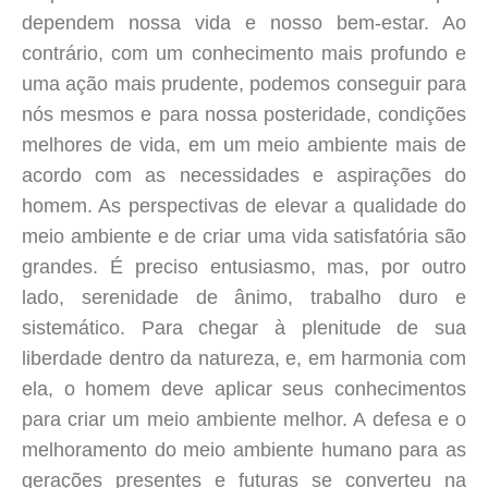
dependem nossa vida e nosso bem-estar. Ao
contrário, com um conhecimento mais profundo e
uma ação mais prudente, podemos conseguir para
nós mesmos e para nossa posteridade, condições
melhores de vida, em um meio ambiente mais de
acordo com as necessidades e aspirações do
homem. As perspectivas de elevar a qualidade do
meio ambiente e de criar uma vida satisfatória são
grandes. É preciso entusiasmo, mas, por outro
lado, serenidade de ânimo, trabalho duro e
sistemático. Para chegar à plenitude de sua
liberdade dentro da natureza, e, em harmonia com
ela, o homem deve aplicar seus conhecimentos
para criar um meio ambiente melhor. A defesa e o
melhoramento do meio ambiente humano para as
gerações presentes e futuras se converteu na