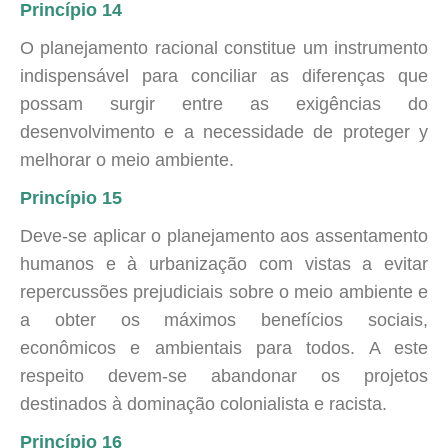
Princípio 14
O planejamento racional constitue um instrumento
indispensável para conciliar as diferenças que
possam surgir entre as exigências do
desenvolvimento e a necessidade de proteger y
melhorar o meio ambiente.
Princípio 15
Deve-se aplicar o planejamento aos assentamento
humanos e à urbanização com vistas a evitar
repercussões prejudiciais sobre o meio ambiente e
a obter os máximos benefícios sociais,
econômicos e ambientais para todos. A este
respeito devem-se abandonar os projetos
destinados à dominação colonialista e racista.
Princípio 16