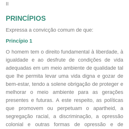
II
PRINCÍPIOS
Expressa a convicção comum de que:
Princípio 1
O homem tem o direito fundamental à liberdade, à
igualdade e ao desfrute de condições de vida
adequadas em um meio ambiente de qualidade tal
que lhe permita levar uma vida digna e gozar de
bem-estar, tendo a solene obrigação de proteger e
melhorar o meio ambiente para as gerações
presentes e futuras. A este respeito, as políticas
que promovem ou perpetuam o apartheid, a
segregação racial, a discriminação, a opressão
colonial e outras formas de opressão e de