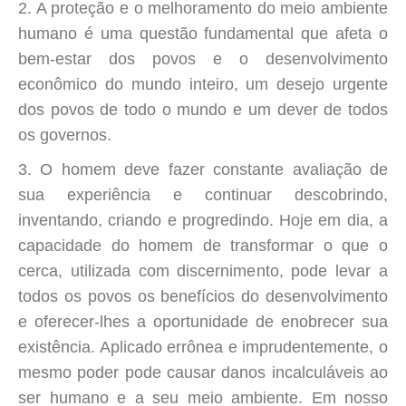
2. A proteção e o melhoramento do meio ambiente
humano é uma questão fundamental que afeta o
bem-estar dos povos e o desenvolvimento
econômico do mundo inteiro, um desejo urgente
dos povos de todo o mundo e um dever de todos
os governos.
3. O homem deve fazer constante avaliação de
sua experiência e continuar descobrindo,
inventando, criando e progredindo. Hoje em dia, a
capacidade do homem de transformar o que o
cerca, utilizada com discernimento, pode levar a
todos os povos os benefícios do desenvolvimento
e oferecer-lhes a oportunidade de enobrecer sua
existência. Aplicado errônea e imprudentemente, o
mesmo poder pode causar danos incalculáveis ao
ser humano e a seu meio ambiente. Em nosso