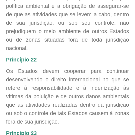
política ambiental e a obrigação de assegurar-se
de que as atividades que se levem a cabo, dentro
de sua jurisdição, ou sob seu controle, não
prejudiquem o meio ambiente de outros Estados
ou de zonas situadas fora de toda jurisdição
nacional.
Princípio 22
Os Estados devem cooperar para continuar
desenvolvendo o direito internacional no que se
refere à responsabilidade e à indenização às
vítimas da poluição e de outros danos ambientais
que as atividades realizadas dentro da jurisdição
ou sob o controle de tais Estados causem à zonas
fora de sua jurisdição.
Princípio 23