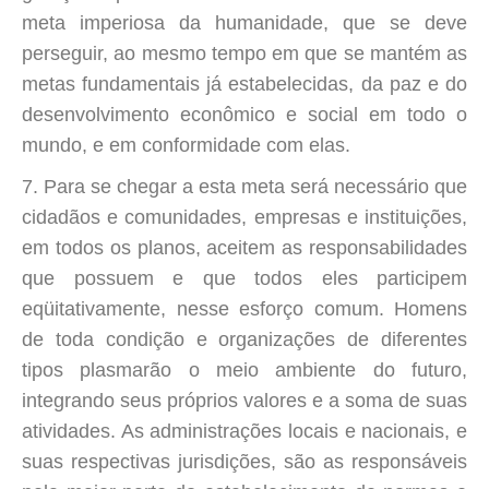
meta imperiosa da humanidade, que se deve
perseguir, ao mesmo tempo em que se mantém as
metas fundamentais já estabelecidas, da paz e do
desenvolvimento econômico e social em todo o
mundo, e em conformidade com elas.
7. Para se chegar a esta meta será necessário que
cidadãos e comunidades, empresas e instituições,
em todos os planos, aceitem as responsabilidades
que possuem e que todos eles participem
eqüitativamente, nesse esforço comum. Homens
de toda condição e organizações de diferentes
tipos plasmarão o meio ambiente do futuro,
integrando seus próprios valores e a soma de suas
atividades. As administrações locais e nacionais, e
suas respectivas jurisdições, são as responsáveis