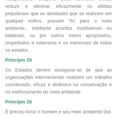
reduzir e eliminar eficazmente os efeitos
prejudiciais que as atividades que se realizem em
qualquer esfera, possam Ter para o meio
ambiente,, mediante acordos multilaterais ou
bilaterais, ou por outros meios apropriados,
respeitados a soberania e os interesses de todos
os estados.
Princípio 25
Os Estados devem assegurar-se de que as
organizações internacionais realizem um trabalho
coordenado, eficaz e dinâmico na conservação e
no melhoramento do meio ambiente.
Princípio 26
É preciso livrar o homem e seu meio ambiente dos