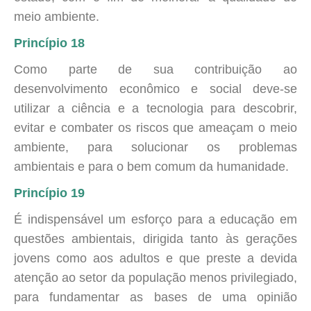
meio ambiente.
Princípio 18
Como parte de sua contribuição ao
desenvolvimento econômico e social deve-se
utilizar a ciência e a tecnologia para descobrir,
evitar e combater os riscos que ameaçam o meio
ambiente, para solucionar os problemas
ambientais e para o bem comum da humanidade.
Princípio 19
É indispensável um esforço para a educação em
questões ambientais, dirigida tanto às gerações
jovens como aos adultos e que preste a devida
atenção ao setor da população menos privilegiado,
para fundamentar as bases de uma opinião