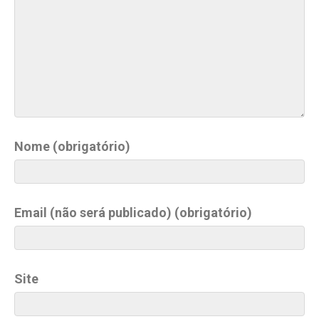
Nome (obrigatório)
Email (não será publicado) (obrigatório)
Site