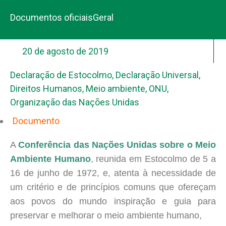
Documentos oficiais
Geral
20 de agosto de 2019
Declaração de Estocolmo
,
Declaração Universal
,
Direitos Humanos
,
Meio ambiente
,
ONU
,
Organização das Nações Unidas
Documento
A
Conferência das Nações Unidas sobre o Meio
Ambiente Humano
, reunida em Estocolmo de 5 a
16 de junho de 1972, e, atenta à necessidade de
um critério e de princípios comuns que ofereçam
aos povos do mundo inspiração e guia para
preservar e melhorar o meio ambiente humano,