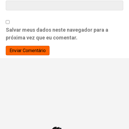
Salvar meus dados neste navegador para a
próxima vez que eu comentar.