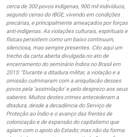
cerca de 300 povos indígenas, 900 mil indivíduos,
segundo censo do IBGE, vivendo em condições
precárias, e principalmente ameaçados por forças
anti-indígenas. As violações culturais, espirituais e
físicas persistem como um baixo continuum,
silenciosa, mas sempre presentes. Cito aqui um
trecho da carta aberta divulgada no ato de
encerramento do seminário Índios no Brasil em
2015: “Durante a ditadura militar, a violação e a
omissão culminaram com a aniquilacão desses
povos pela ‘assimilação’ e pelo desprezo aos seus
saberes. Muitos destes crimes antecederam a
ditadura, desde a decadência do Serviço de
Proteção ao Índio e o avanço das frentes de
colonização e de expansão do capitalismo que
agiam com o apoio do Estado; mas não da forma