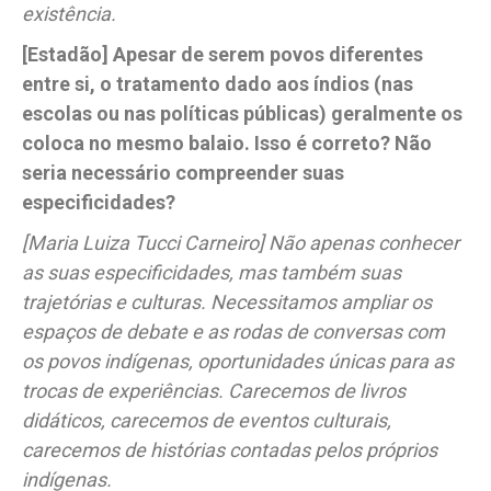
existência.
[Estadão] Apesar de serem povos diferentes
entre si, o tratamento dado aos índios (nas
escolas ou nas políticas públicas) geralmente os
coloca no mesmo balaio. Isso é correto? Não
seria necessário compreender suas
especificidades?
[Maria Luiza Tucci Carneiro] Não apenas conhecer
as suas especificidades, mas também suas
trajetórias e culturas. Necessitamos ampliar os
espaços de debate e as rodas de conversas com
os povos indígenas, oportunidades únicas para as
trocas de experiências. Carecemos de livros
didáticos, carecemos de eventos culturais,
carecemos de histórias contadas pelos próprios
indígenas.