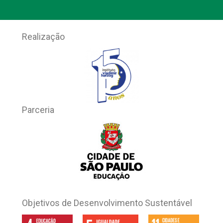
Realização
Parceria
Objetivos de Desenvolvimento Sustentável