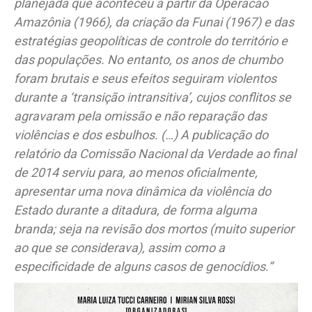
planejada que aconteceu a partir da Operacão
Amazônia (1966), da criação da Funai (1967) e das
estratégias geopolíticas de controle do território e
das populações. No entanto, os anos de chumbo
foram brutais e seus efeitos seguiram violentos
durante a ‘transição intransitiva’, cujos conflitos se
agravaram pela omissão e não reparação das
violências e dos esbulhos. (…) A publicação do
relatório da Comissão Nacional da Verdade ao final
de 2014 serviu para, ao menos oficialmente,
apresentar uma nova dinâmica da violência do
Estado durante a ditadura, de forma alguma
branda; seja na revisão dos mortos (muito superior
ao que se considerava), assim como a
especificidade de alguns casos de genocídios.”