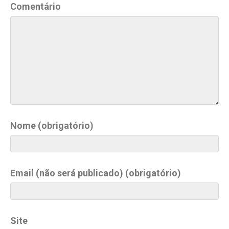
Comentário
Nome (obrigatório)
Email (não será publicado) (obrigatório)
Site