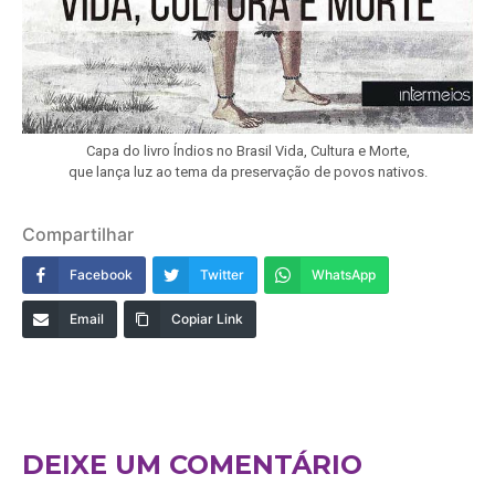
Capa do livro Índios no Brasil Vida, Cultura e Morte,
que lança luz ao tema da preservação de povos nativos.
Compartilhar
Facebook
Twitter
WhatsApp
Email
Copiar Link
DEIXE UM COMENTÁRIO