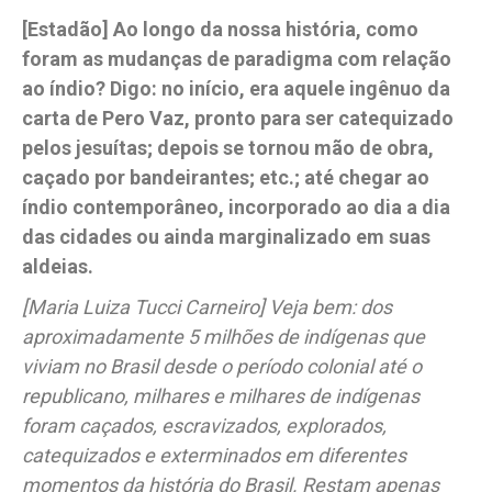
[Estadão] Ao longo da nossa história, como
foram as mudanças de paradigma com relação
ao índio? Digo: no início, era aquele ingênuo da
carta de Pero Vaz, pronto para ser catequizado
pelos jesuítas; depois se tornou mão de obra,
caçado por bandeirantes; etc.; até chegar ao
índio contemporâneo, incorporado ao dia a dia
das cidades ou ainda marginalizado em suas
aldeias.
[Maria Luiza Tucci Carneiro] Veja bem: dos
aproximadamente 5 milhões de indígenas que
viviam no Brasil desde o período colonial até o
republicano, milhares e milhares de indígenas
foram caçados, escravizados, explorados,
catequizados e exterminados em diferentes
momentos da história do Brasil. Restam apenas