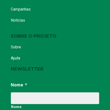
Campanhas
Notícias
SOBRE O PROJETO
Sobre
Ajuda
NEWSLETTER
Nome
*
Nome