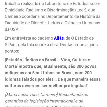
trabalho realizado no Laboratório de Estudos sobre
Etnicidade, Racismo e Discriminação (Leer), que
Carneiro coordena no Departamento de História da
Faculdade de Filosofia, Letras e Ciências Humanas
da USP.
Em entrevista ao caderno
Aliás
, de O Estado de
S.Paulo, ela fala sobre a obra. Destacamos alguns
pontos:
[Estadão] ‘Índios do Brasil – Vida, Cultura e
Morte’ mostra que, atualmente, são 300 povos
indígenas em 5 mil tribos no Brasil, com 200
idiomas falados por eles… De que maneira essas
culturas deveriam ser melhor protegidas?
[Maria Luiza Tucci Carneiro] Respeitando as
garantias da legislação internacional e da