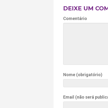
DEIXE UM CO
Comentário
Nome (obrigatório)
Email (não será public