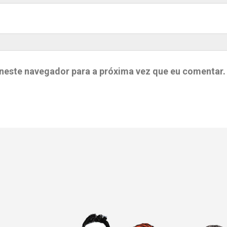
neste navegador para a próxima vez que eu comentar.