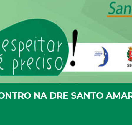
CONTRO NA DRE SANTO AMAR