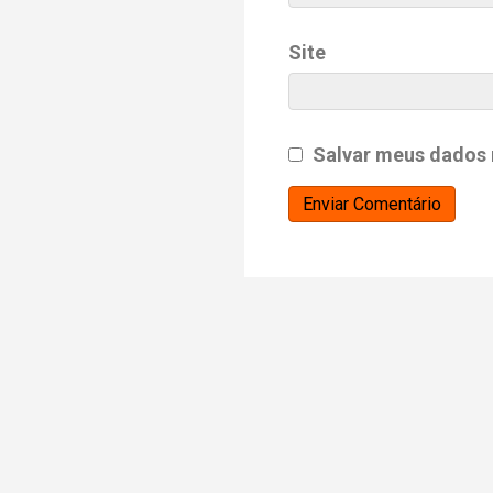
Site
Salvar meus dados 