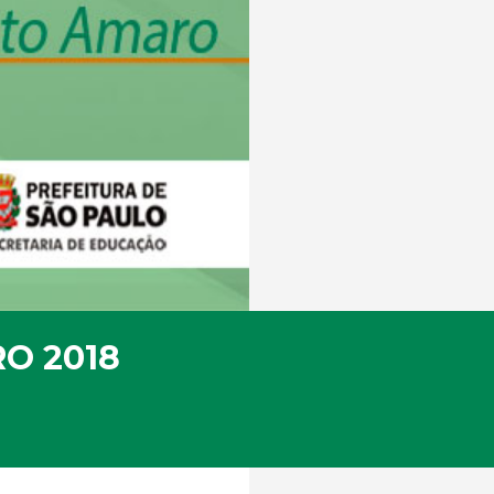
O 2018