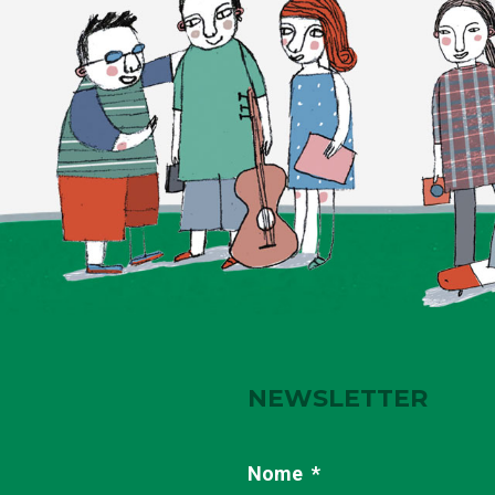
NEWSLETTER
Nome
*