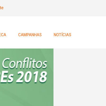
te
ECA
CAMPANHAS
NOTÍCIAS