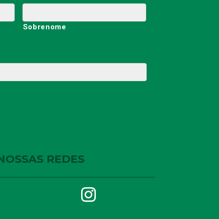
Sobrenome
NOSSAS REDES