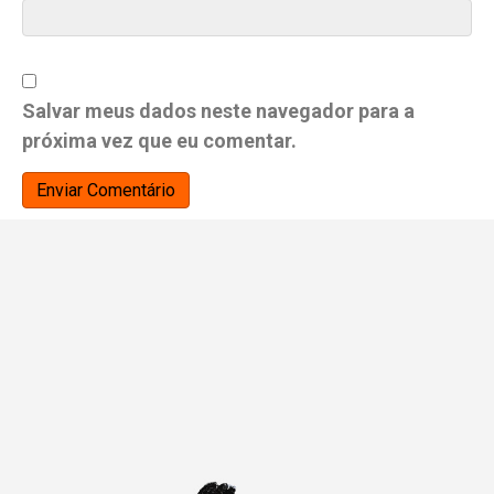
Salvar meus dados neste navegador para a
próxima vez que eu comentar.