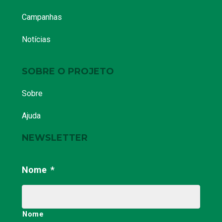
Campanhas
Notícias
SOBRE O PROJETO
Sobre
Ajuda
NEWSLETTER
Nome
*
Nome