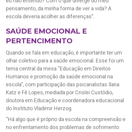
eu não entendo? Com o que diverge do meu
pensamento, da minha forma de ver a vida? A
escola deveria acolher as diferenças”.
SAÚDE EMOCIONAL E
PERTENCIMENTO
Quando se fala em educação, é importante ter um
olhar coletivo para a saúde emocional. Esse foi um
tema central da mesa “Educação em Direitos
Humanos e promoção da saúde emocional na
escola”, com participação das psicanalistas Ilana
Katz e Fê Lopes, mediada por Crislei Custódio,
doutora em Educação e coordenadora educacional
do Instituto Vladimir Herzog.
“Há algo que é próprio da escola na compreensão e
no enfrentamento dos problemas de sofrimento