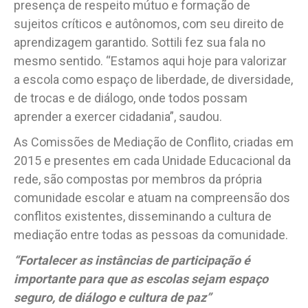
presença de respeito mútuo e formação de
sujeitos críticos e autônomos, com seu direito de
aprendizagem garantido. Sottili fez sua fala no
mesmo sentido. “Estamos aqui hoje para valorizar
a escola como espaço de liberdade, de diversidade,
de trocas e de diálogo, onde todos possam
aprender a exercer cidadania”, saudou.
As Comissões de Mediação de Conflito, criadas em
2015 e presentes em cada Unidade Educacional da
rede, são compostas por membros da própria
comunidade escolar e atuam na compreensão dos
conflitos existentes, disseminando a cultura de
mediação entre todas as pessoas da comunidade.
“Fortalecer as instâncias de participação é
importante para que as escolas sejam espaço
seguro, de diálogo e cultura de paz”