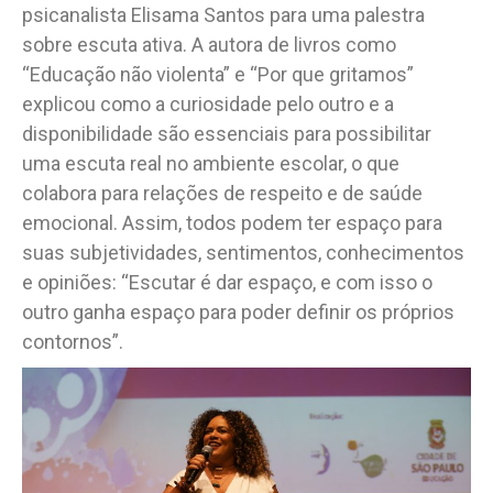
psicanalista Elisama Santos para uma palestra
sobre escuta ativa. A autora de livros como
“Educação não violenta” e “Por que gritamos”
explicou como a curiosidade pelo outro e a
disponibilidade são essenciais para possibilitar
uma escuta real no ambiente escolar, o que
colabora para relações de respeito e de saúde
emocional. Assim, todos podem ter espaço para
suas subjetividades, sentimentos, conhecimentos
e opiniões: “Escutar é dar espaço, e com isso o
outro ganha espaço para poder definir os próprios
contornos”.