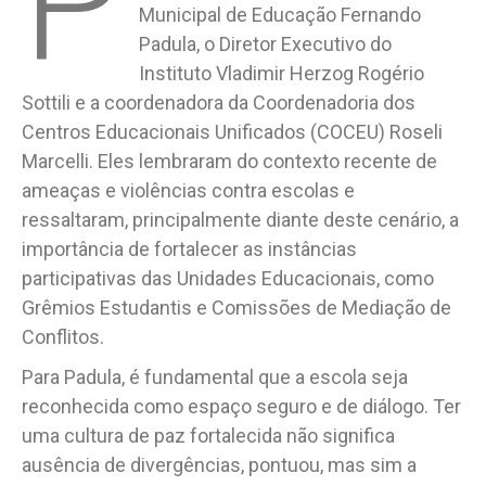
P
Municipal de Educação Fernando
Padula, o Diretor Executivo do
Instituto Vladimir Herzog Rogério
Sottili e a coordenadora da Coordenadoria dos
Centros Educacionais Unificados (COCEU) Roseli
Marcelli. Eles lembraram do contexto recente de
ameaças e violências contra escolas e
ressaltaram, principalmente diante deste cenário, a
importância de fortalecer as instâncias
participativas das Unidades Educacionais, como
Grêmios Estudantis e Comissões de Mediação de
Conflitos.
Para Padula, é fundamental que a escola seja
reconhecida como espaço seguro e de diálogo. Ter
uma cultura de paz fortalecida não significa
ausência de divergências, pontuou, mas sim a