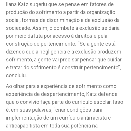
Ilana Katz sugeriu que se pense em fatores de
produção do sofrimento a partir da organização
social, formas de discriminação e de exclusão da
sociedade. Assim, o combate à exclusão se daria
por meio da luta por acesso à direitos e pela
construção de pertencimento. “Se a gente está
dizendo que a negligência e a exclusão produzem
sofrimento, a gente vai precisar pensar que cuidar
e tratar do sofrimento é construir pertencimento”,
concluiu.
Ao olhar para a experiência de sofrimento como
experiência de despertencimento, Katz defende
que o convívio faça parte do currículo escolar. Isso
é, em suas palavras, “criar condições para
implementação de um currículo antirracista e
anticapacitista em toda sua potência na