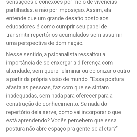
sensações e conexões por meio de vivências
partilhadas, e não por imposição. Assim, ela
entende que um grande desafio posto aos
educadores é como cumprir seu papel de
transmitir repertórios acumulados sem assumir
uma perspectiva de dominação.
Nesse sentido, a psicanalista ressaltou a
importância de se enxergar a diferença com
alteridade, sem querer eliminar ou colonizar o outro
a partir da própria visão de mundo. “Essa postura
afasta as pessoas, faz com que se sintam
inadequadas, sem nada para oferecer para a
construção do conhecimento. Se nada do
repertório dela serve, como vai incorporar o que
está aprendendo? Vocês percebem que essa
postura não abre espaço pra gente se afetar?”