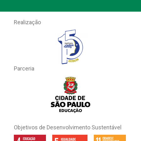
Realização
Parceria
Objetivos de Desenvolvimento Sustentável