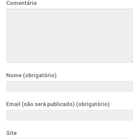
Comentário
Nome (obrigatório)
Email (não será publicado) (obrigatório)
Site