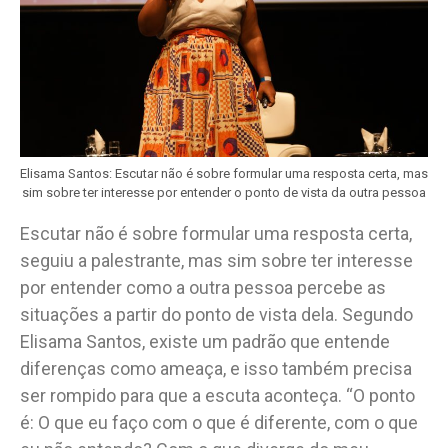
Elisama Santos: Escutar não é sobre formular uma resposta certa, mas
sim sobre ter interesse por entender o ponto de vista da outra pessoa
Escutar não é sobre formular uma resposta certa,
seguiu a palestrante, mas sim sobre ter interesse
por entender como a outra pessoa percebe as
situações a partir do ponto de vista dela. Segundo
Elisama Santos, existe um padrão que entende
diferenças como ameaça, e isso também precisa
ser rompido para que a escuta aconteça. “O ponto
é: O que eu faço com o que é diferente, com o que