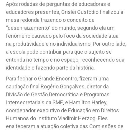
Após rodadas de perguntas de educadoras e
educadores presentes, Crislei Custódio finalizou a
mesa redonda trazendo o conceito de
“desenraizamento” do mundo, segundo ela um
fenômeno causado pelo foco da sociedade atual
na produtividade e no individualismo. Por outro lado,
a escola pode contribuir para que o sujeito se
entenda no tempo e no espaço, reconhecendo sua
identidade e fazendo parte da história.
Para fechar o Grande Encontro, fizeram uma
saudação final Rogério Gonçalves, diretor da
Divisão de Gestão Democrática e Programas
Intersecretariais da SME, e Hamilton Harley,
coordenador executivo de Educação em Direitos
Humanos do Instituto Vladimir Herzog. Eles
enalteceram a atuação coletiva das Comissões de