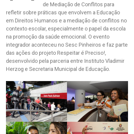
de Mediação de Conflitos para
refletir sobre práticas que envolvem a Educação
em Direitos Humanos e a mediação de conflitos no
contexto escolar, especialmente o papel da escola
na promoção da saúde emocional. O evento
integrador aconteceu no Sesc Pinheiros e faz parte
das ações do projeto Respeitar é Preciso!,
desenvolvido pela parceria entre Instituto Vladimir
Herzog e Secretaria Municipal de Educação.