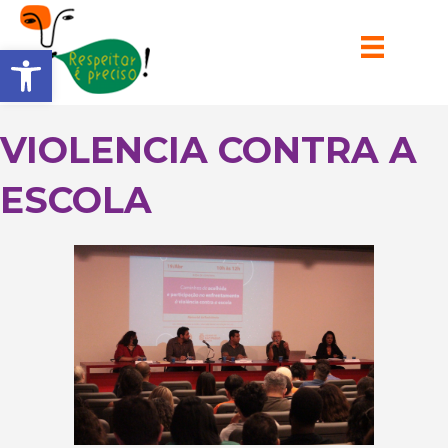
Barra de Ferramentas Aberta
VIOLENCIA CONTRA A
ESCOLA