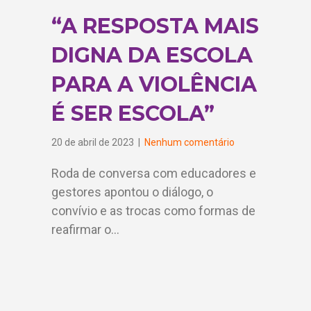
“A RESPOSTA MAIS
DIGNA DA ESCOLA
PARA A VIOLÊNCIA
É SER ESCOLA”
20 de abril de 2023
|
Nenhum comentário
Roda de conversa com educadores e
gestores apontou o diálogo, o
convívio e as trocas como formas de
reafirmar o…