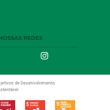
NOSSAS REDES
jetivos de Desenvolvimento
stentável