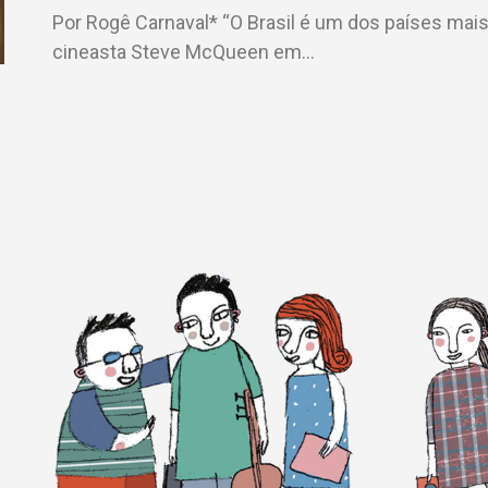
Por Rogê Carnaval* “O Brasil é um dos países mais
cineasta Steve McQueen em…