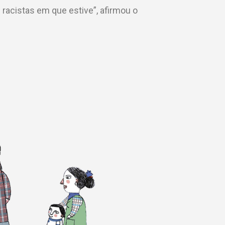
 racistas em que estive”, afirmou o