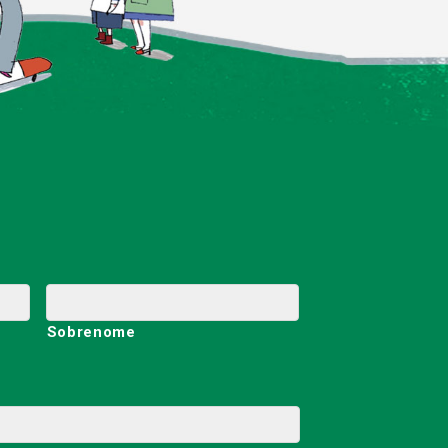
Sobrenome