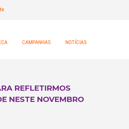
te
ECA
CAMPANHAS
NOTÍCIAS
PARA REFLETIRMOS
DE NESTE NOVEMBRO