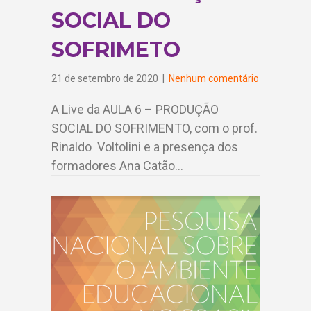
SOCIAL DO
SOFRIMETO
21 de setembro de 2020
|
Nenhum comentário
A Live da AULA 6 – PRODUÇÃO
SOCIAL DO SOFRIMENTO, com o prof.
Rinaldo Voltolini e a presença dos
formadores Ana Catão…