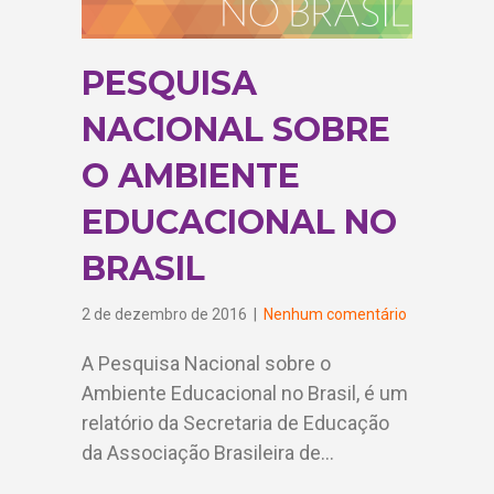
PESQUISA
NACIONAL SOBRE
O AMBIENTE
EDUCACIONAL NO
BRASIL
2 de dezembro de 2016
|
Nenhum comentário
A Pesquisa Nacional sobre o
Ambiente Educacional no Brasil, é um
relatório da Secretaria de Educação
da Associação Brasileira de…