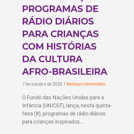
PROGRAMAS DE
RÁDIO DIÁRIOS
PARA CRIANÇAS
COM HISTÓRIAS
DA CULTURA
AFRO-BRASILEIRA
7 de outubro de 2020
|
Nenhum comentário
O Fundo das Nações Unidas para a
Infância (UNICEF), lança, nesta quinta-
feira (8), programas de rádio diários
para crianças inspirados…