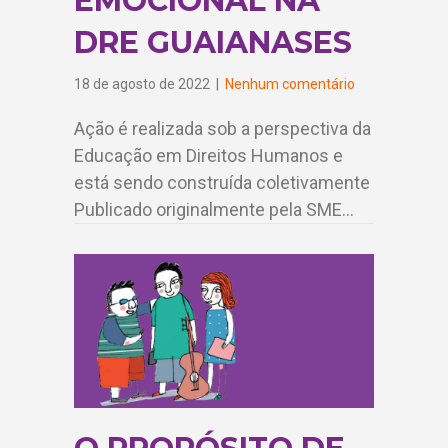
EMOCIONAL NA
DRE GUAIANASES
18 de agosto de 2022
|
Nenhum comentário
Ação é realizada sob a perspectiva da
Educação em Direitos Humanos e
está sendo construída coletivamente
Publicado originalmente pela SME…