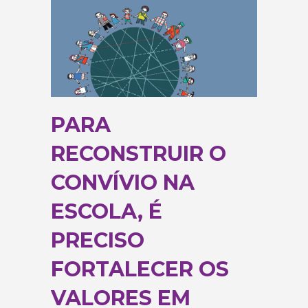
PARA
RECONSTRUIR O
CONVÍVIO NA
ESCOLA, É
PRECISO
FORTALECER OS
VALORES EM