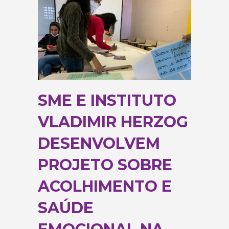
SME E INSTITUTO
VLADIMIR HERZOG
DESENVOLVEM
PROJETO SOBRE
ACOLHIMENTO E
SAÚDE