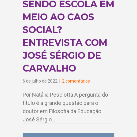
SENDO ESCOLA EM
MEIO AO CAOS
SOCIAL?
ENTREVISTA COM
JOSÉ SÉRGIO DE
CARVALHO
6 de julho de 2022
|
2 comentários
Por Natália Pesciotta A pergunta do
título é a grande questão para o
doutor em Filosofia da Educação
José Sérgio…