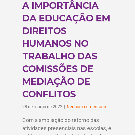
A IMPORTÂNCIA
DA EDUCAÇÃO EM
DIREITOS
HUMANOS NO
TRABALHO DAS
COMISSÕES DE
MEDIAÇÃO DE
CONFLITOS
28 de março de 2022
|
Nenhum comentário
Com a ampliação do retorno das
atividades presenciais nas escolas, é