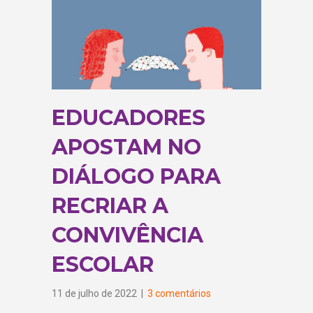
EDUCADORES
APOSTAM NO
DIÁLOGO PARA
RECRIAR A
CONVIVÊNCIA
ESCOLAR
11 de julho de 2022
|
3 comentários