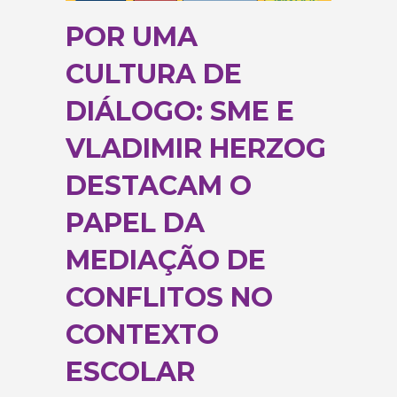
POR UMA
CULTURA DE
DIÁLOGO: SME E
VLADIMIR HERZOG
DESTACAM O
PAPEL DA
MEDIAÇÃO DE
CONFLITOS NO
CONTEXTO
ESCOLAR