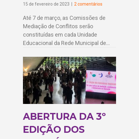
15 de fevereiro de 2023
|
2 comentários
Até 7 de março, as Comissões de
Mediação de Conflitos serão
constituídas em cada Unidade
Educacional da Rede Municipal de…
ABERTURA DA 3º
EDIÇÃO DOS