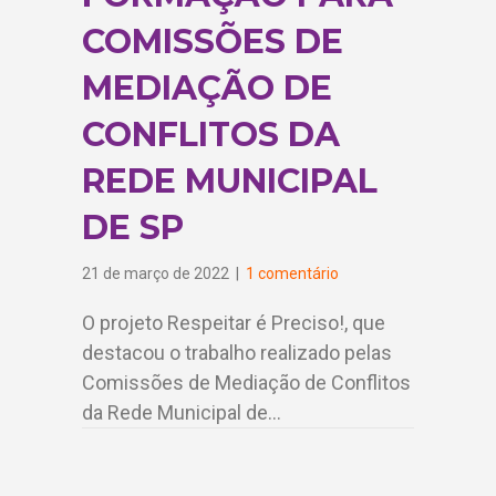
COMISSÕES DE
MEDIAÇÃO DE
CONFLITOS DA
REDE MUNICIPAL
DE SP
21 de março de 2022
|
1 comentário
O projeto Respeitar é Preciso!, que
destacou o trabalho realizado pelas
Comissões de Mediação de Conflitos
da Rede Municipal de…