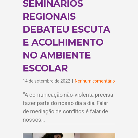
SEMINÁRIOS
REGIONAIS
DEBATEU ESCUTA
E ACOLHIMENTO
NO AMBIENTE
ESCOLAR
14 de setembro de 2022
|
Nenhum comentário
“A comunicação não-violenta precisa
fazer parte do nosso dia a dia. Falar
de mediação de conflitos é falar de
nossos…