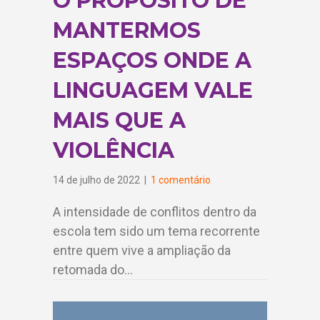
O PROPÓSITO DE
MANTERMOS
ESPAÇOS ONDE A
LINGUAGEM VALE
MAIS QUE A
VIOLÊNCIA
14 de julho de 2022
|
1 comentário
A intensidade de conflitos dentro da
escola tem sido um tema recorrente
entre quem vive a ampliação da
retomada do…