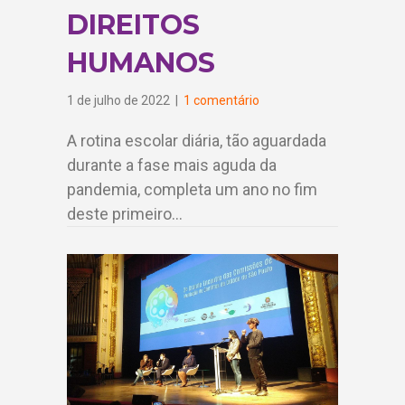
DIREITOS
HUMANOS
1 de julho de 2022
|
1 comentário
A rotina escolar diária, tão aguardada
durante a fase mais aguda da
pandemia, completa um ano no fim
deste primeiro…