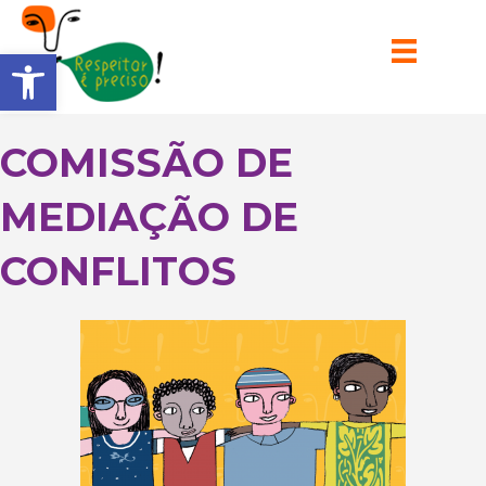
Barra de Ferramentas Aberta
COMISSÃO DE
MEDIAÇÃO DE
CONFLITOS