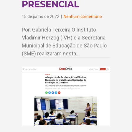
PRESENCIAL
15 de junho de 2022
|
Nenhum comentário
Por: Gabriela Teixeira O Instituto
Vladimir Herzog (IVH) e a Secretaria
Municipal de Educação de São Paulo
(SME) realizaram nesta…