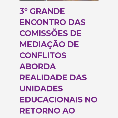
3º GRANDE
ENCONTRO DAS
COMISSÕES DE
MEDIAÇÃO DE
CONFLITOS
ABORDA
REALIDADE DAS
UNIDADES
EDUCACIONAIS NO
RETORNO AO