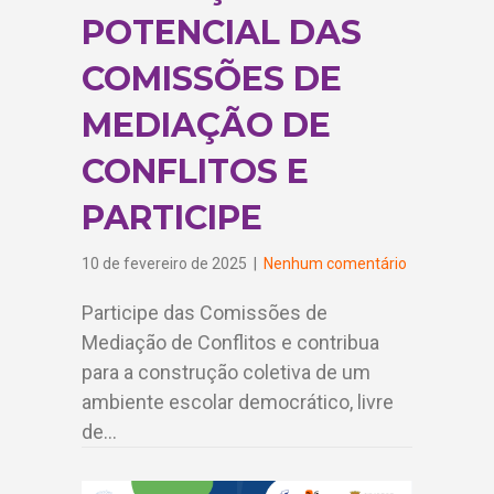
POTENCIAL DAS
COMISSÕES DE
MEDIAÇÃO DE
CONFLITOS E
PARTICIPE
10 de fevereiro de 2025
|
Nenhum comentário
Participe das Comissões de
Mediação de Conflitos e contribua
para a construção coletiva de um
ambiente escolar democrático, livre
de…