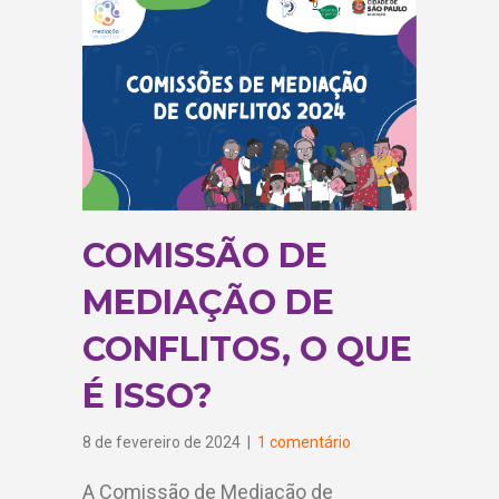
COMISSÃO DE
MEDIAÇÃO DE
CONFLITOS, O QUE
É ISSO?
8 de fevereiro de 2024
|
1 comentário
A Comissão de Mediação de