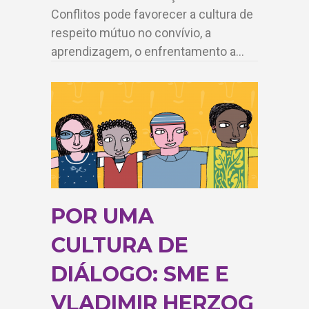
Conflitos pode favorecer a cultura de
respeito mútuo no convívio, a
aprendizagem, o enfrentamento a…
POR UMA
CULTURA DE
DIÁLOGO: SME E
VLADIMIR HERZOG