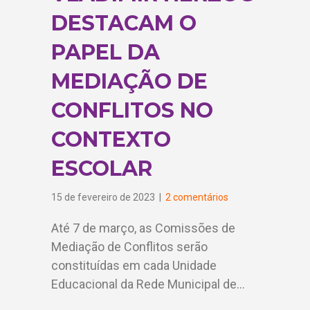
DESTACAM O
PAPEL DA
MEDIAÇÃO DE
CONFLITOS NO
CONTEXTO
ESCOLAR
15 de fevereiro de 2023
|
2 comentários
Até 7 de março, as Comissões de
Mediação de Conflitos serão
constituídas em cada Unidade
Educacional da Rede Municipal de…