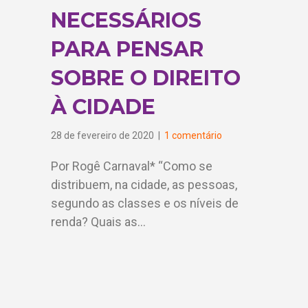
NECESSÁRIOS
PARA PENSAR
SOBRE O DIREITO
À CIDADE
28 de fevereiro de 2020
|
1 comentário
Por Rogê Carnaval* “Como se
distribuem, na cidade, as pessoas,
segundo as classes e os níveis de
renda? Quais as…