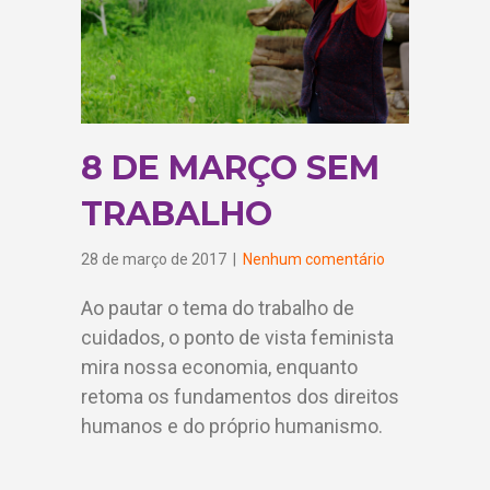
8 DE MARÇO SEM
TRABALHO
28 de março de 2017
|
Nenhum comentário
Ao pautar o tema do trabalho de
cuidados, o ponto de vista feminista
mira nossa economia, enquanto
retoma os fundamentos dos direitos
humanos e do próprio humanismo.