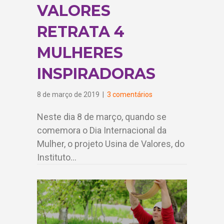
VALORES
RETRATA 4
MULHERES
INSPIRADORAS
8 de março de 2019
|
3 comentários
Neste dia 8 de março, quando se
comemora o Dia Internacional da
Mulher, o projeto Usina de Valores, do
Instituto…