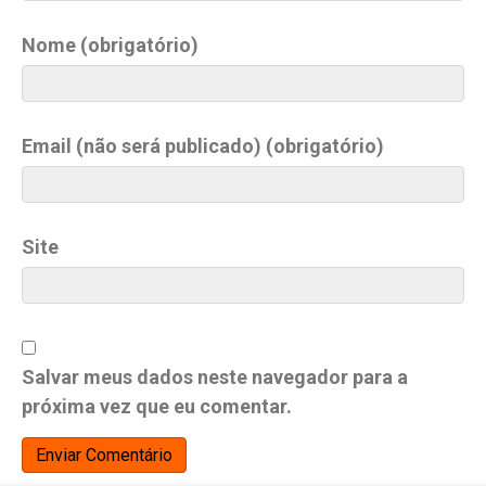
Nome (obrigatório)
Email (não será publicado) (obrigatório)
Site
Salvar meus dados neste navegador para a
próxima vez que eu comentar.