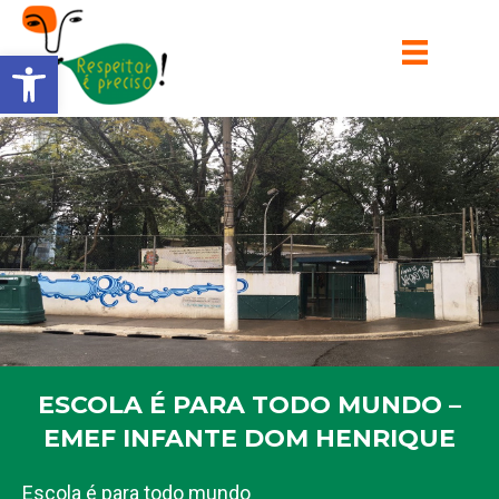
Barra de Ferramentas Aberta
ESCOLA É PARA TODO MUNDO –
EMEF INFANTE DOM HENRIQUE
Escola é para todo mundo