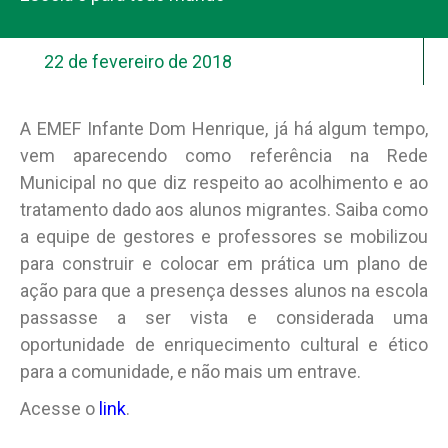
22 de fevereiro de 2018
A EMEF Infante Dom Henrique, já há algum tempo,
vem aparecendo como referência na Rede
Municipal no que diz respeito ao acolhimento e ao
tratamento dado aos alunos migrantes. Saiba como
a equipe de gestores e professores se mobilizou
para construir e colocar em prática um plano de
ação para que a presença desses alunos na escola
passasse a ser vista e considerada uma
oportunidade de enriquecimento cultural e ético
para a comunidade, e não mais um entrave.
Acesse o
link
.