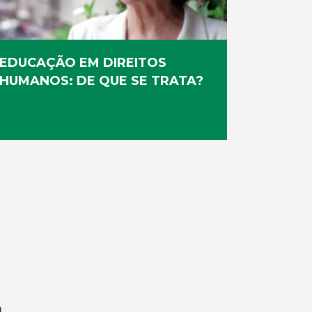
EDUCAÇÃO EM DIREITOS
HUMANOS: DE QUE SE TRATA?