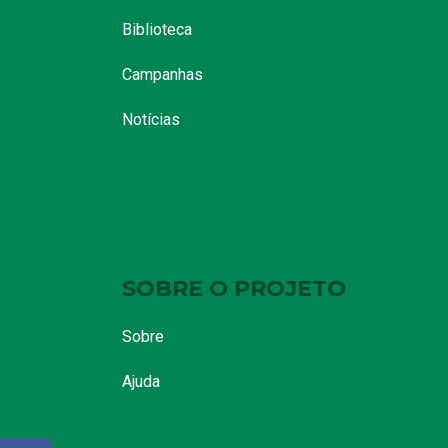
Biblioteca
Campanhas
Notícias
SOBRE O PROJETO
Sobre
Ajuda