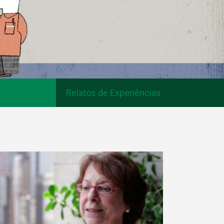
Relatos de Experiências