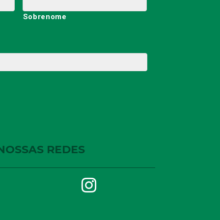
Sobrenome
NOSSAS REDES