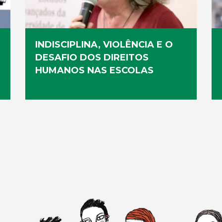
INDISCIPLINA, VIOLÊNCIA E O
DESAFIO DOS DIREITOS
HUMANOS NAS ESCOLAS