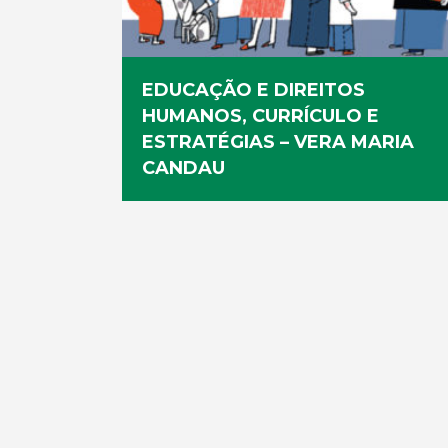
EDUCAÇÃO E DIREITOS
HUMANOS, CURRÍCULO E
ESTRATÉGIAS – VERA MARIA
CANDAU