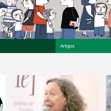
Artigos