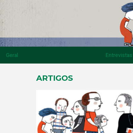
Geral
Entrevistas
ARTIGOS