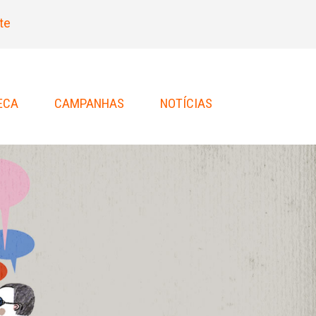
te
ECA
CAMPANHAS
NOTÍCIAS